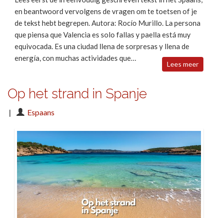
en beantwoord vervolgens de vragen om te toetsen of je
de tekst hebt begrepen. Autora: Rocío Murillo. La persona
que piensa que Valencia es solo fallas y paella está muy
equivocada. Es una ciudad llena de sorpresas y llena de
energía, con muchas actividades que…
Lees meer
Op het strand in Spanje
|
Espaans