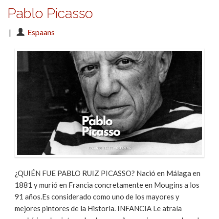
Pablo Picasso
|
Espaans
¿QUIÉN FUE PABLO RUIZ PICASSO? Nació en Málaga en
1881 y murió en Francia concretamente en Mougins a los
91 años.Es considerado como uno de los mayores y
mejores pintores de la Historia. INFANCIA Le atraía