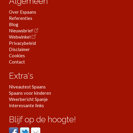
Algemeen
Over Espaans
Referenties
Blog
Nieuwsbrief
Webwinkel
Privacybeleid
Disclaimer
Cookies
Contact
Extra's
Niveautest Spaans
Spaans voor kinderen
Weerbericht Spanje
Interessante links
Blijf op de hoogte!