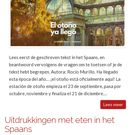
Lees eerst de geschreven tekst in het Spaans, en
beantwoord vervolgens de vragen om te toetsen of je de
tekst hebt begrepen. Autora: Rocío Murillo. Ha llegado
esta época del año… ¡el otoño está oficialmente aquí! La
estación de otoño empieza el 23 de septiembre, pasa por
octubre, noviembre y finaliza el 21 de diciembre.…
Lees meer
Uitdrukkingen met eten in het
Spaans