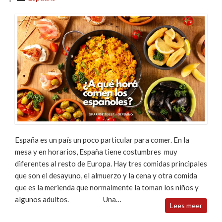
España es un país un poco particular para comer. En la
mesa y en horarios, España tiene costumbres muy
diferentes al resto de Europa. Hay tres comidas principales
que son el desayuno, el almuerzo y la cena y otra comida
que es la merienda que normalmente la toman los niños y
algunos adultos. Una…
Lees meer