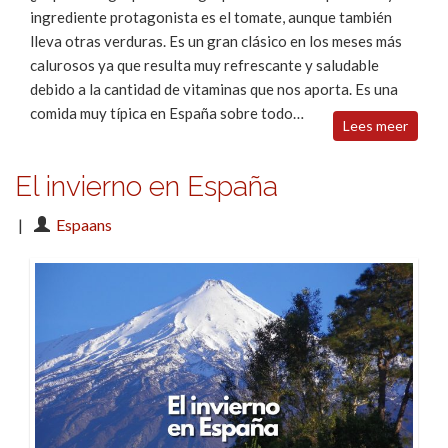
ingrediente protagonista es el tomate, aunque también
lleva otras verduras. Es un gran clásico en los meses más
calurosos ya que resulta muy refrescante y saludable
debido a la cantidad de vitaminas que nos aporta. Es una
comida muy típica en España sobre todo…
Lees meer
El invierno en España
|
Espaans