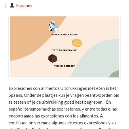
|
Espaans
Expresiones con alimentos Uitdrukkingen met eten in het
Spaans. Onder de plaatjes kun je vragen beantwoorden om
te testen of je de uitdrukking goed hebt begrepen. En
español tenemos muchas expresiones, y entre todas ellas
encontramos las expresiones con los alimentos. A
continuación veremos algunas de estas expresiones y su