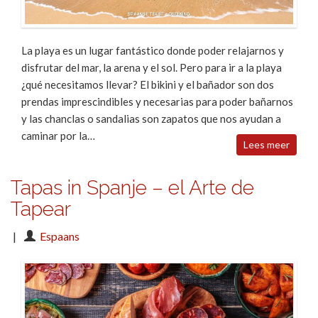
La playa es un lugar fantástico donde poder relajarnos y
disfrutar del mar, la arena y el sol. Pero para ir a la playa
¿qué necesitamos llevar? El bikini y el bañador son dos
prendas imprescindibles y necesarias para poder bañarnos
y las chanclas o sandalias son zapatos que nos ayudan a
caminar por la…
Lees meer
Tapas in Spanje – el Arte de
Tapear
|
Espaans