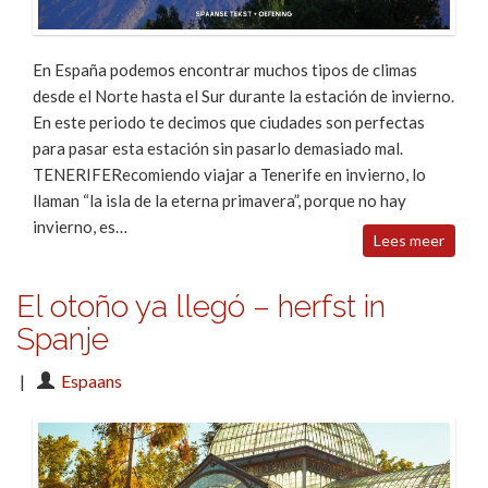
En España podemos encontrar muchos tipos de climas
desde el Norte hasta el Sur durante la estación de invierno.
En este periodo te decimos que ciudades son perfectas
para pasar esta estación sin pasarlo demasiado mal.
TENERIFERecomiendo viajar a Tenerife en invierno, lo
llaman “la isla de la eterna primavera”, porque no hay
invierno, es…
Lees meer
El otoño ya llegó – herfst in
Spanje
|
Espaans