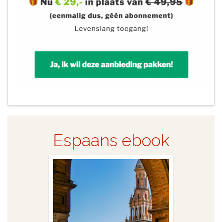
Espaans ebook