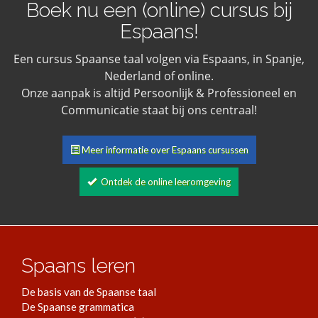
Boek nu een (online) cursus bij
Espaans!
Een cursus Spaanse taal volgen via Espaans, in Spanje,
Nederland of online.
Onze aanpak is altijd Persoonlijk & Professioneel en
Communicatie staat bij ons centraal!
Meer informatie over Espaans cursussen
Ontdek de online leeromgeving
Spaans leren
De basis van de Spaanse taal
De Spaanse grammatica