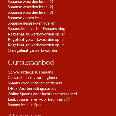
Spaanse woorden leren (1)
Spaanse woorden leren (2)
Spaanse woorden leren (3)
Spaanse zinnen leren
Spaanse gesprekken voeren
Spaans leren via het Espaans blog
Regelmatige werkwoorden op -ar
Regelmatige werkwoorden op -er
Regelmatige werkwoorden op -ir
Onregelmatige werkwoorden
Cursusaanbod
Conversatiecursus Spaans
Cursus Spaans voor beginners
Spaans voor kinderen en tieners
DELE Voorbereidingscursus
Online Spaans voor luchtvaartpersoneel
Leuk Spaans leren voor beginners
Spaans leren in Spanje