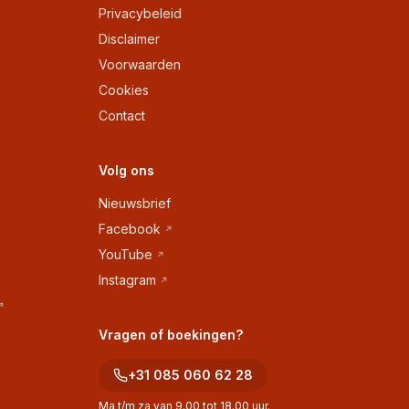
Privacybeleid
Disclaimer
Voorwaarden
Cookies
Contact
Volg ons
Nieuwsbrief
Facebook
YouTube
Instagram
Vragen of boekingen?
+31 085 060 62 28
Ma t/m za van 9.00 tot 18.00 uur.