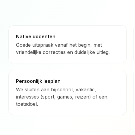
Native docenten
Goede uitspraak vanaf het begin, met
vriendelijke correcties en duidelijke uitleg.
Persoonlijk lesplan
We sluiten aan bij school, vakantie,
interesses (sport, games, reizen) of een
toetsdoel.