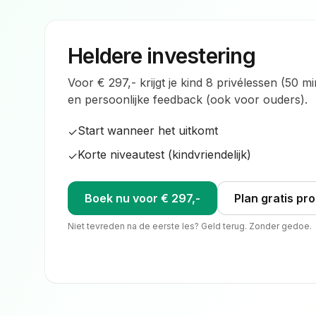
Heldere investering
Voor € 297,- krijgt je kind 8 privélessen (50 m
en persoonlijke feedback (ook voor ouders).
Start wanneer het uitkomt
✓
Korte niveautest (kindvriendelijk)
✓
Boek nu voor € 297,-
Plan gratis pr
Niet tevreden na de eerste les? Geld terug. Zonder gedoe.