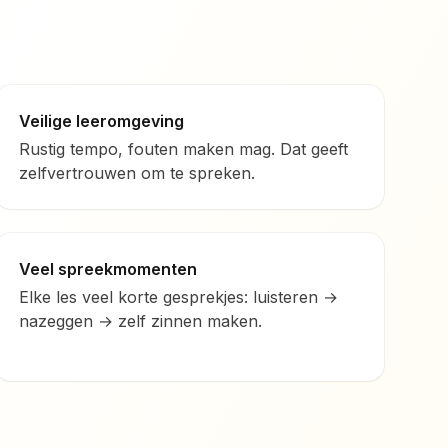
Veilige leeromgeving
Rustig tempo, fouten maken mag. Dat geeft
zelfvertrouwen om te spreken.
Veel spreekmomenten
Elke les veel korte gesprekjes: luisteren →
nazeggen → zelf zinnen maken.