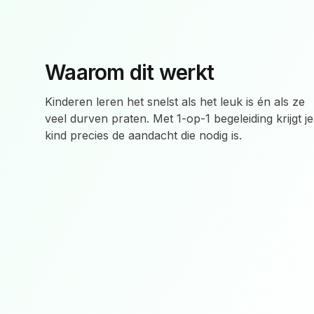
Waarom dit werkt
Kinderen leren het snelst als het leuk is én als ze
veel durven praten. Met 1-op-1 begeleiding krijgt je
kind precies de aandacht die nodig is.