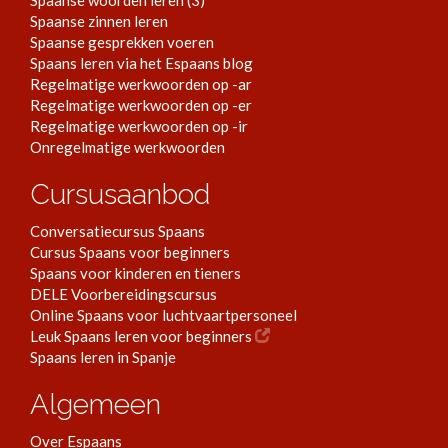
Spaanse zinnen leren
Spaanse gesprekken voeren
Spaans leren via het Espaans blog
Regelmatige werkwoorden op -ar
Regelmatige werkwoorden op -er
Regelmatige werkwoorden op -ir
Onregelmatige werkwoorden
Cursusaanbod
Conversatiecursus Spaans
Cursus Spaans voor beginners
Spaans voor kinderen en tieners
DELE Voorbereidingscursus
Online Spaans voor luchtvaartpersoneel
Leuk Spaans leren voor beginners
Spaans leren in Spanje
Algemeen
Over Espaans