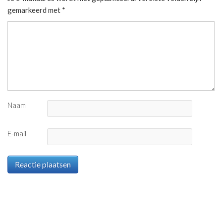
gemarkeerd met
*
Naam
E-mail