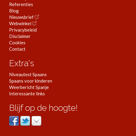
Referenties
Blog
Nieuwsbrief
Webwinkel
Privacybeleid
Disclaimer
Cookies
Contact
Extra's
Niveautest Spaans
Spaans voor kinderen
Weerbericht Spanje
Interessante links
Blijf op de hoogte!