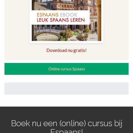
Download nu gratis!
Online cursus Spaans
Boek nu een (online) cursus bij
Espaans!