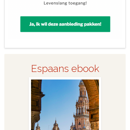
Espaans ebook