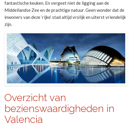
fantastische keuken. En vergeet niet de ligging aan de
Middellandse Zee en de prachtige natuur. Geen wonder dat de
inwoners van deze ‘rijke’ stad altijd vrolijk en uiterst vriendelijk
zijn.
Overzicht van
bezienswaardigheden in
Valencia