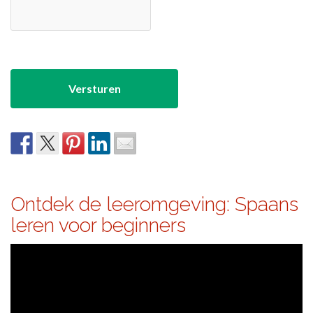
Ontdek de leeromgeving: Spaans
leren voor beginners