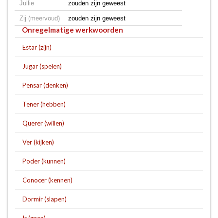
Jullie
zouden zijn geweest
Zij (meervoud)
zouden zijn geweest
Onregelmatige werkwoorden
Estar (zijn)
Jugar (spelen)
Pensar (denken)
Tener (hebben)
Querer (willen)
Ver (kijken)
Poder (kunnen)
Conocer (kennen)
Dormir (slapen)