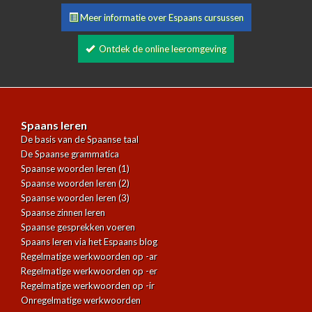
Meer informatie over Espaans cursussen
Ontdek de online leeromgeving
Spaans leren
De basis van de Spaanse taal
De Spaanse grammatica
Spaanse woorden leren (1)
Spaanse woorden leren (2)
Spaanse woorden leren (3)
Spaanse zinnen leren
Spaanse gesprekken voeren
Spaans leren via het Espaans blog
Regelmatige werkwoorden op -ar
Regelmatige werkwoorden op -er
Regelmatige werkwoorden op -ir
Onregelmatige werkwoorden