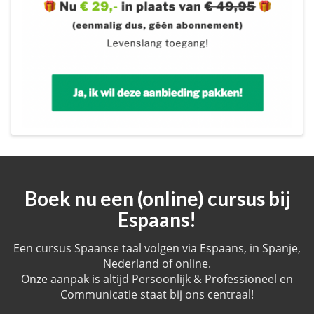
Boek nu een (online) cursus bij
Espaans!
Een cursus Spaanse taal volgen via Espaans, in Spanje,
Nederland of online.
Onze aanpak is altijd Persoonlijk & Professioneel en
Communicatie staat bij ons centraal!