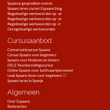
Spaanse gesprekken voeren
Spaans leren via het Espaans blog
Regelmatige werkwoorden op -ar
Regelmatige werkwoorden op -er
Regelmatige werkwoorden op -ir
Onregelmatige werkwoorden
Cursusaanbod
Conversatiecursus Spaans
Cursus Spaans voor beginners
Spaans voor kinderen en tieners
DELE Voorbereidingscursus
Online Spaans voor luchtvaartpersoneel
Leuk Spaans leren voor beginners
Spaans leren in Spanje
Algemeen
Over Espaans
Referenties