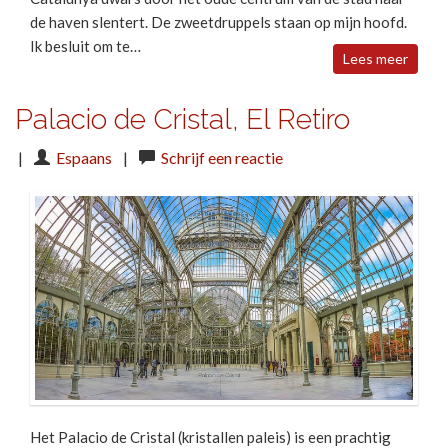
de haven slentert. De zweetdruppels staan op mijn hoofd.
Ik besluit om te…
Lees meer
Palacio de Cristal, El Retiro
|
Espaans
|
Schrijf een reactie
Het Palacio de Cristal (kristallen paleis) is een prachtig