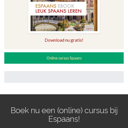
Download nu gratis!
Online cursus Spaans
Boek nu een (online) cursus bij
Espaans!