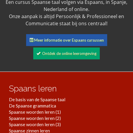
Een cursus Spaanse taal volgen via Espaans, in Spanje,
Nederland of online.
Onze aanpak is altijd Persoonlijk & Professioneel en
Communicatie staat bij ons centraal!
Meer informatie over Espaans cursussen
Ontdek de online leeromgeving
Spaans leren
De basis van de Spaanse taal
De Spaanse grammatica
Spaanse woorden leren (1)
Spaanse woorden leren (2)
Spaanse woorden leren (3)
Spaanse zinnen leren