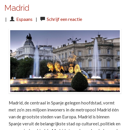
Madrid
|
Espaans
|
Schrijf een reactie
Madrid, de centraal in Spanje gelegen hoofdstad, vormt
met zo’n zes miljoen inwoners in de metropool Madrid één
van de grootste steden van Europa. Madrid is binnen
Spanje veruit de belangrijkste stad op cultureel, politiek en