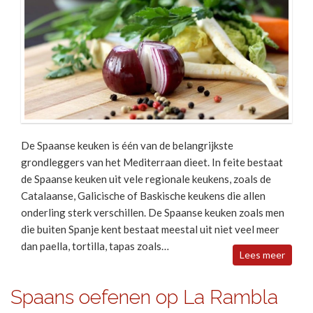
De Spaanse keuken is één van de belangrijkste
grondleggers van het Mediterraan dieet. In feite bestaat
de Spaanse keuken uit vele regionale keukens, zoals de
Catalaanse, Galicische of Baskische keukens die allen
onderling sterk verschillen. De Spaanse keuken zoals men
die buiten Spanje kent bestaat meestal uit niet veel meer
dan paella, tortilla, tapas zoals…
Lees meer
Spaans oefenen op La Rambla