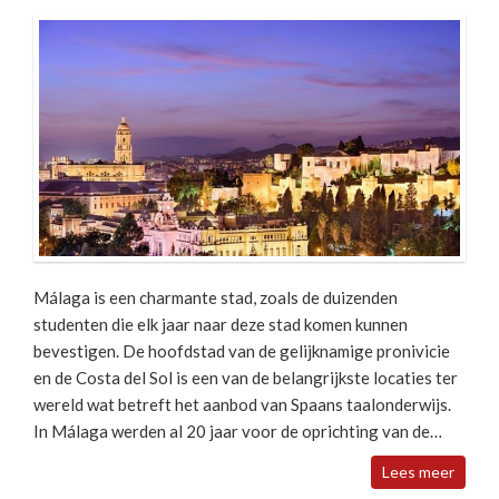
Málaga is een charmante stad, zoals de duizenden
studenten die elk jaar naar deze stad komen kunnen
bevestigen. De hoofdstad van de gelijknamige pronivicie
en de Costa del Sol is een van de belangrijkste locaties ter
wereld wat betreft het aanbod van Spaans taalonderwijs.
In Málaga werden al 20 jaar voor de oprichting van de…
Lees meer