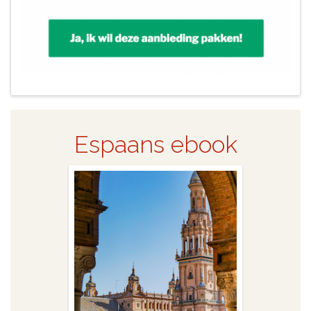
Espaans ebook