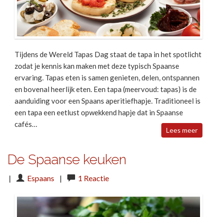
Tijdens de Wereld Tapas Dag staat de tapa in het spotlicht
zodat je kennis kan maken met deze typisch Spaanse
ervaring. Tapas eten is samen genieten, delen, ontspannen
en bovenal heerlijk eten. Een tapa (meervoud: tapas) is de
aanduiding voor een Spaans aperitiefhapje. Traditioneel is
een tapa een eetlust opwekkend hapje dat in Spaanse
cafés…
Lees meer
De Spaanse keuken
|
Espaans
|
1 Reactie