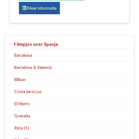
Meer informatie
Filmpjes over Spanje
Barcelona
Barcelona & Valencia
Bilbao
Costa de la Luz
El Hierro
Granada
Ibiza (1)