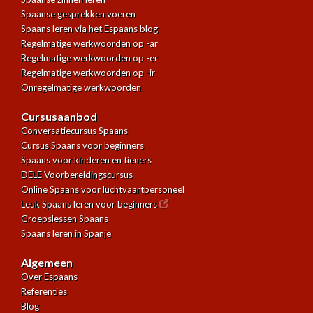
Spaanse gesprekken voeren
Spaans leren via het Espaans blog
Regelmatige werkwoorden op -ar
Regelmatige werkwoorden op -er
Regelmatige werkwoorden op -ir
Onregelmatige werkwoorden
Cursusaanbod
Conversatiecursus Spaans
Cursus Spaans voor beginners
Spaans voor kinderen en tieners
DELE Voorbereidingscursus
Online Spaans voor luchtvaartpersoneel
Leuk Spaans leren voor beginners
Groepslessen Spaans
Spaans leren in Spanje
Algemeen
Over Espaans
Referenties
Blog