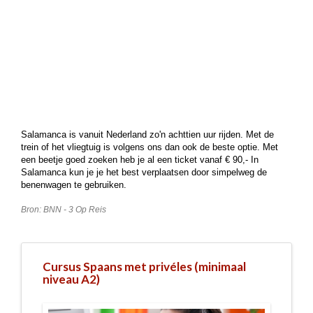
Salamanca is vanuit Nederland zo'n achttien uur rijden. Met de
trein of het vliegtuig is volgens ons dan ook de beste optie. Met
een beetje goed zoeken heb je al een ticket vanaf € 90,- In
Salamanca kun je je het best verplaatsen door simpelweg de
benenwagen te gebruiken.
Bron: BNN - 3 Op Reis
Cursus Spaans met privéles (minimaal
niveau A2)