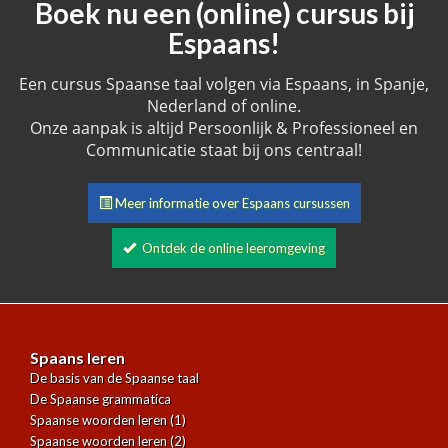
Boek nu een (online) cursus bij
Espaans!
Een cursus Spaanse taal volgen via Espaans, in Spanje,
Nederland of online.
Onze aanpak is altijd Persoonlijk & Professioneel en
Communicatie staat bij ons centraal!
Meer informatie over Espaans cursussen
Ontdek de online leeromgeving
Spaans leren
De basis van de Spaanse taal
De Spaanse grammatica
Spaanse woorden leren (1)
Spaanse woorden leren (2)