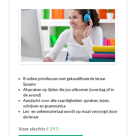
8 online privélessen met gekwalificeerde leraar
Spaans
Afspraken op tijden die jou uitkomen (overdag of in
de avond)
Aandacht voor alle vaardigheden: spreken, lezen,
schrijven en grammatica
Les- en oefenmateriaal wordt op maat verzorgd door
de leraar
Voor slechts
€ 297,-