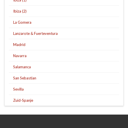
Ibiza (1)
Ibiza (2)
La Gomera
Lanzarote & Fuerteventura
Madrid
Navarra
Salamanca
San Sebastian
Sevilla
Zuid-Spanje