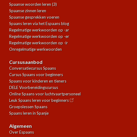
Spaanse woorden leren (3)
Spaanse zinnen leren
Spaanse gesprekken voeren
Spaans leren via het Espaans blog
Regelmatige werkwoorden op -ar
Regelmatige werkwoorden op -er
Regelmatige werkwoorden op -ir
Onregelmatige werkwoorden
Cursusaanbod
Conversatiecursus Spaans
Cursus Spaans voor beginners
Spaans voor kinderen en tieners
DELE Voorbereidingscursus
Online Spaans voor luchtvaartpersoneel
Leuk Spaans leren voor beginners
Groepslessen Spaans
Spaans leren in Spanje
Algemeen
Over Espaans