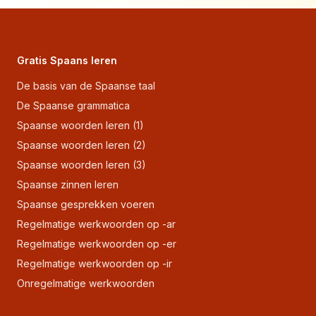
Gratis Spaans leren
De basis van de Spaanse taal
De Spaanse grammatica
Spaanse woorden leren (1)
Spaanse woorden leren (2)
Spaanse woorden leren (3)
Spaanse zinnen leren
Spaanse gesprekken voeren
Regelmatige werkwoorden op -ar
Regelmatige werkwoorden op -er
Regelmatige werkwoorden op -ir
Onregelmatige werkwoorden