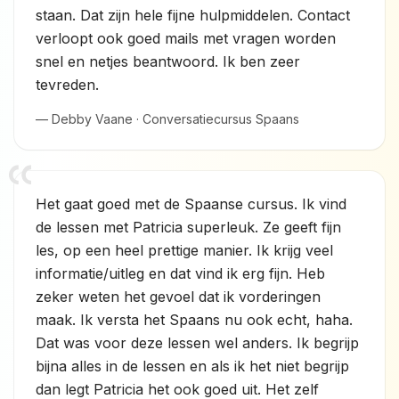
staan. Dat zijn hele fijne hulpmiddelen. Contact
verloopt ook goed mails met vragen worden
snel en netjes beantwoord. Ik ben zeer
tevreden.
— Debby Vaane · Conversatiecursus Spaans
Het gaat goed met de Spaanse cursus. Ik vind
de lessen met Patricia superleuk. Ze geeft fijn
les, op een heel prettige manier. Ik krijg veel
informatie/uitleg en dat vind ik erg fijn. Heb
zeker weten het gevoel dat ik vorderingen
maak. Ik versta het Spaans nu ook echt, haha.
Dat was voor deze lessen wel anders. Ik begrijp
bijna alles in de lessen en als ik het niet begrijp
dan legt Patricia het ook goed uit. Het zelf