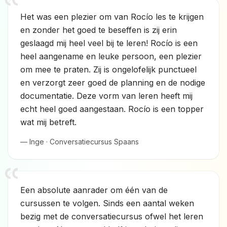
Het was een plezier om van Rocío les te krijgen
en zonder het goed te beseffen is zij erin
geslaagd mij heel veel bij te leren! Rocío is een
heel aangename en leuke persoon, een plezier
om mee te praten. Zij is ongelofelijk punctueel
en verzorgt zeer goed de planning en de nodige
documentatie. Deze vorm van leren heeft mij
echt heel goed aangestaan. Rocío is een topper
wat mij betreft.
— Inge · Conversatiecursus Spaans
Een absolute aanrader om één van de
cursussen te volgen. Sinds een aantal weken
bezig met de conversatiecursus ofwel het leren