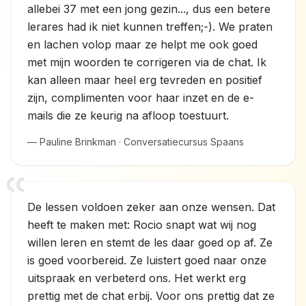
allebei 37 met een jong gezin..., dus een betere
lerares had ik niet kunnen treffen;-). We praten
en lachen volop maar ze helpt me ook goed
met mijn woorden te corrigeren via de chat. Ik
kan alleen maar heel erg tevreden en positief
zijn, complimenten voor haar inzet en de e-
mails die ze keurig na afloop toestuurt.
— Pauline Brinkman · Conversatiecursus Spaans
De lessen voldoen zeker aan onze wensen. Dat
heeft te maken met: Rocio snapt wat wij nog
willen leren en stemt de les daar goed op af. Ze
is goed voorbereid. Ze luistert goed naar onze
uitspraak en verbeterd ons. Het werkt erg
prettig met de chat erbij. Voor ons prettig dat ze