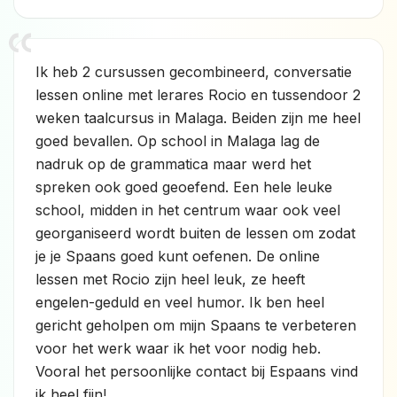
Ik heb 2 cursussen gecombineerd, conversatie
lessen online met lerares Rocio en tussendoor 2
weken taalcursus in Malaga. Beiden zijn me heel
goed bevallen. Op school in Malaga lag de
nadruk op de grammatica maar werd het
spreken ook goed geoefend. Een hele leuke
school, midden in het centrum waar ook veel
georganiseerd wordt buiten de lessen om zodat
je je Spaans goed kunt oefenen. De online
lessen met Rocio zijn heel leuk, ze heeft
engelen-geduld en veel humor. Ik ben heel
gericht geholpen om mijn Spaans te verbeteren
voor het werk waar ik het voor nodig heb.
Vooral het persoonlijke contact bij Espaans vind
ik heel fijn!