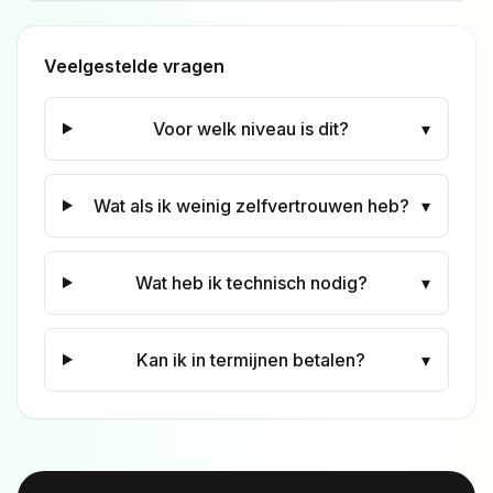
Veelgestelde vragen
Voor welk niveau is dit?
▾
Wat als ik weinig zelfvertrouwen heb?
▾
Wat heb ik technisch nodig?
▾
Kan ik in termijnen betalen?
▾