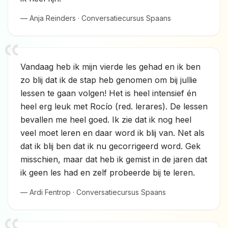
— Anja Reinders · Conversatiecursus Spaans
Vandaag heb ik mijn vierde les gehad en ik ben
zo blij dat ik de stap heb genomen om bij jullie
lessen te gaan volgen! Het is heel intensief én
heel erg leuk met Rocío (red. lerares). De lessen
bevallen me heel goed. Ik zie dat ik nog heel
veel moet leren en daar word ik blij van. Net als
dat ik blij ben dat ik nu gecorrigeerd word. Gek
misschien, maar dat heb ik gemist in de jaren dat
ik geen les had en zelf probeerde bij te leren.
— Ardi Fentrop · Conversatiecursus Spaans