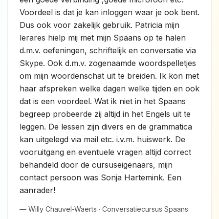
Voordeel is dat je kan inloggen waar je ook bent.
Dus ook voor zakelijk gebruik. Patricia mijn
lerares hielp mij met mijn Spaans op te halen
d.m.v. oefeningen, schriftelijk en conversatie via
Skype. Ook d.m.v. zogenaamde woordspelletjes
om mijn woordenschat uit te breiden. Ik kon met
haar afspreken welke dagen welke tijden en ook
dat is een voordeel. Wat ik niet in het Spaans
begreep probeerde zij altijd in het Engels uit te
leggen. De lessen zijn divers en de grammatica
kan uitgelegd via mail etc. i.v.m. huiswerk. De
vooruitgang en eventuele vragen altijd correct
behandeld door de cursuseigenaars, mijn
contact persoon was Sonja Hartemink. Een
aanrader!
— Willy Chauvel-Waerts · Conversatiecursus Spaans