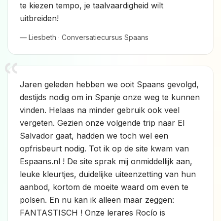
te kiezen tempo, je taalvaardigheid wilt
uitbreiden!
— Liesbeth · Conversatiecursus Spaans
Jaren geleden hebben we ooit Spaans gevolgd,
destijds nodig om in Spanje onze weg te kunnen
vinden. Helaas na minder gebruik ook veel
vergeten. Gezien onze volgende trip naar El
Salvador gaat, hadden we toch wel een
opfrisbeurt nodig. Tot ik op de site kwam van
Espaans.nl ! De site sprak mij onmiddellijk aan,
leuke kleurtjes, duidelijke uiteenzetting van hun
aanbod, kortom de moeite waard om even te
polsen. En nu kan ik alleen maar zeggen:
FANTASTISCH ! Onze lerares Rocío is