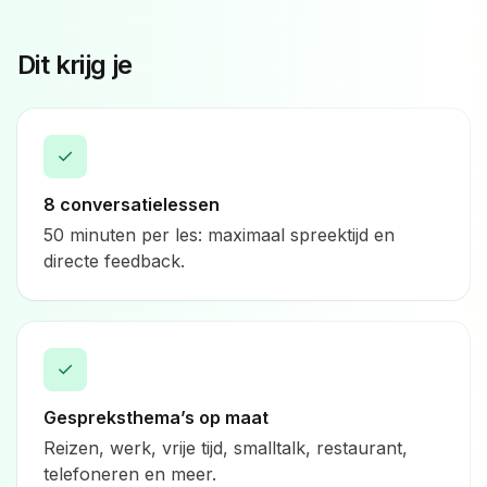
Dit krijg je
✓
8 conversatielessen
50 minuten per les: maximaal spreektijd en
directe feedback.
✓
Gespreksthema’s op maat
Reizen, werk, vrije tijd, smalltalk, restaurant,
telefoneren en meer.