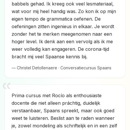
babbels gehad. Ik kreeg ook veel lesmateriaal,
wat voor mij heel handig was. Zo kon ik op mijn
eigen tempo de grammatica oefenen. De
oefeningen zitten ingenieus in elkaar. Je wordt
zonder het te merken meegenomen naar een
hoger level. Ik denk aan een vervolg als ik me
weer volledig kan engageren. De corona-tijd
bracht mij veel Spaanse kennis bij.
— Christel Detollenaere · Conversatiecursus Spaans
Prima cursus met Rocío als enthousiaste
docente die niet alleen práchtig, duidelijk
verstaanbaar, Spaans spreekt, maar ook goed
weet te luisteren. Beslist aan te raden wanneer
je, zowel mondeling als schriftelijk en in een zelf