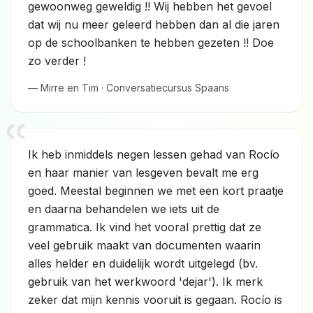
gewoonweg geweldig !! Wij hebben het gevoel
dat wij nu meer geleerd hebben dan al die jaren
op de schoolbanken te hebben gezeten !! Doe
zo verder !
— Mirre en Tim · Conversatiecursus Spaans
Ik heb inmiddels negen lessen gehad van Rocío
en haar manier van lesgeven bevalt me erg
goed. Meestal beginnen we met een kort praatje
en daarna behandelen we iets uit de
grammatica. Ik vind het vooral prettig dat ze
veel gebruik maakt van documenten waarin
alles helder en duidelijk wordt uitgelegd (bv.
gebruik van het werkwoord 'dejar'). Ik merk
zeker dat mijn kennis vooruit is gegaan. Rocío is