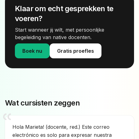
Klaar om echt gesprekken te
voeren?
Start wanneer jij wilt, met persoonlijke
begeleiding van native docenten.
Boek nu
Gratis proefles
Wat cursisten zeggen
Hola Marieta! (docente, red.) Este correo
electrónico es solo para expresar nuestra