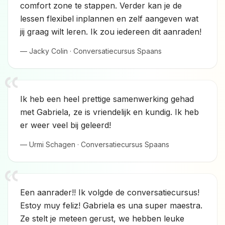
comfort zone te stappen. Verder kan je de
lessen flexibel inplannen en zelf aangeven wat
jij graag wilt leren. Ik zou iedereen dit aanraden!
— Jacky Colin · Conversatiecursus Spaans
Ik heb een heel prettige samenwerking gehad
met Gabriela, ze is vriendelijk en kundig. Ik heb
er weer veel bij geleerd!
— Urmi Schagen · Conversatiecursus Spaans
Een aanrader!! Ik volgde de conversatiecursus!
Estoy muy feliz! Gabriela es una super maestra.
Ze stelt je meteen gerust, we hebben leuke