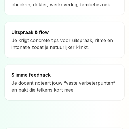
check-in, dokter, werkoverleg, familiebezoek.
Uitspraak & flow
Je krijgt concrete tips voor uitspraak, ritme en
intonatie zodat je natuurlijker klinkt.
Slimme feedback
Je docent noteert jouw “vaste verbeterpunten”
en pakt die telkens kort mee.