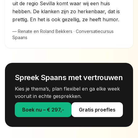
uit de regio Sevilla komt waar wij een huis
hebben. De klanken zijn zo herkenbaar, dat is
prettig. En het is ook gezellig, ze heeft humor.
— Renate en Roland Bekkers · Conversatiecursus
Spaans
Spreek Spaans met vertrouwen
Kies je thema’s, plan flexibel en ga elke week
vooruit in echte gesprekken.
Boek nu – € 297,-
Gratis proefles