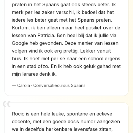
praten in het Spaans gaat ook steeds beter. Ik
merk per les zeker verschil, ik bedoel dat het
iedere les beter gaat met het Spaans praten.
Kortom, ik ben alleen maar heel positief over de
lessen van Patricia. Ben heel blij dat ik jullie via
Google heb gevonden. Deze manier van lessen
volgen vind ik ook erg prettig. Lekker vanuit
huis. Ik hoef niet per se naar een school ergens
in een stad ofzo. En ik heb ook geluk gehad met
mijn lerares denk ik.
— Carola · Conversatiecursus Spaans
Rocio is een hele leuke, spontane en actieve
docente, met een goede dosis humor aangezien
we in dezelfde herkenbare levensfase zitten,