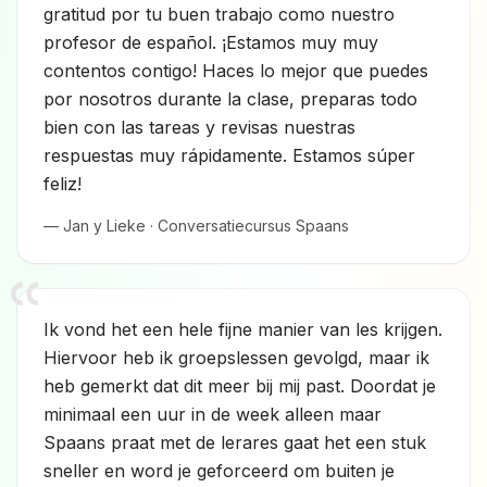
gratitud por tu buen trabajo como nuestro
profesor de español. ¡Estamos muy muy
contentos contigo! Haces lo mejor que puedes
por nosotros durante la clase, preparas todo
bien con las tareas y revisas nuestras
respuestas muy rápidamente. Estamos súper
feliz!
— Jan y Lieke · Conversatiecursus Spaans
Ik vond het een hele fijne manier van les krijgen.
Hiervoor heb ik groepslessen gevolgd, maar ik
heb gemerkt dat dit meer bij mij past. Doordat je
minimaal een uur in de week alleen maar
Spaans praat met de lerares gaat het een stuk
sneller en word je geforceerd om buiten je