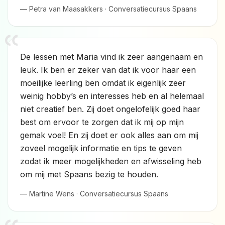
— Petra van Maasakkers · Conversatiecursus Spaans
De lessen met Maria vind ik zeer aangenaam en
leuk. Ik ben er zeker van dat ik voor haar een
moeilijke leerling ben omdat ik eigenlijk zeer
weinig hobby’s en interesses heb en al helemaal
niet creatief ben. Zij doet ongelofelijk goed haar
best om ervoor te zorgen dat ik mij op mijn
gemak voel! En zij doet er ook alles aan om mij
zoveel mogelijk informatie en tips te geven
zodat ik meer mogelijkheden en afwisseling heb
om mij met Spaans bezig te houden.
— Martine Wens · Conversatiecursus Spaans