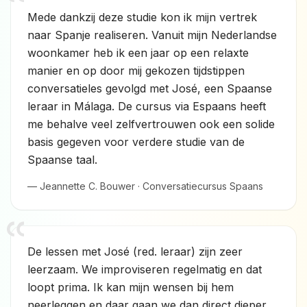
Mede dankzij deze studie kon ik mijn vertrek
naar Spanje realiseren. Vanuit mijn Nederlandse
woonkamer heb ik een jaar op een relaxte
manier en op door mij gekozen tijdstippen
conversatieles gevolgd met José, een Spaanse
leraar in Málaga. De cursus via Espaans heeft
me behalve veel zelfvertrouwen ook een solide
basis gegeven voor verdere studie van de
Spaanse taal.
— Jeannette C. Bouwer · Conversatiecursus Spaans
De lessen met José (red. leraar) zijn zeer
leerzaam. We improviseren regelmatig en dat
loopt prima. Ik kan mijn wensen bij hem
neerleggen en daar gaan we dan direct dieper