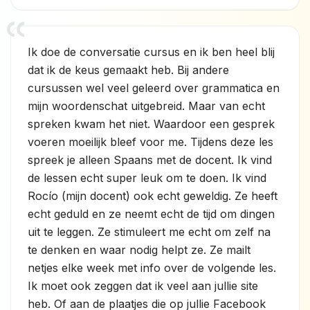
Ik doe de conversatie cursus en ik ben heel blij
dat ik de keus gemaakt heb. Bij andere
cursussen wel veel geleerd over grammatica en
mijn woordenschat uitgebreid. Maar van echt
spreken kwam het niet. Waardoor een gesprek
voeren moeilijk bleef voor me. Tijdens deze les
spreek je alleen Spaans met de docent. Ik vind
de lessen echt super leuk om te doen. Ik vind
Rocío (mijn docent) ook echt geweldig. Ze heeft
echt geduld en ze neemt echt de tijd om dingen
uit te leggen. Ze stimuleert me echt om zelf na
te denken en waar nodig helpt ze. Ze mailt
netjes elke week met info over de volgende les.
Ik moet ook zeggen dat ik veel aan jullie site
heb. Of aan de plaatjes die op jullie Facebook