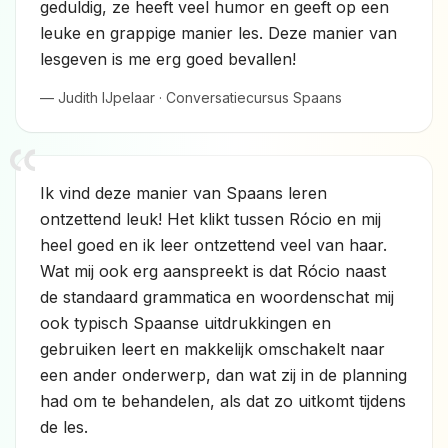
geduldig, ze heeft veel humor en geeft op een
leuke en grappige manier les. Deze manier van
lesgeven is me erg goed bevallen!
— Judith IJpelaar · Conversatiecursus Spaans
Ik vind deze manier van Spaans leren
ontzettend leuk! Het klikt tussen Rócio en mij
heel goed en ik leer ontzettend veel van haar.
Wat mij ook erg aanspreekt is dat Rócio naast
de standaard grammatica en woordenschat mij
ook typisch Spaanse uitdrukkingen en
gebruiken leert en makkelijk omschakelt naar
een ander onderwerp, dan wat zij in de planning
had om te behandelen, als dat zo uitkomt tijdens
de les.