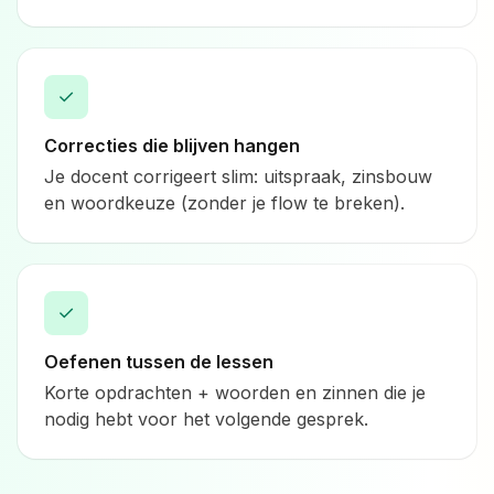
✓
Correcties die blijven hangen
Je docent corrigeert slim: uitspraak, zinsbouw
en woordkeuze (zonder je flow te breken).
✓
Oefenen tussen de lessen
Korte opdrachten + woorden en zinnen die je
nodig hebt voor het volgende gesprek.