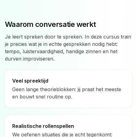
Waarom conversatie werkt
Je leert spreken door te spreken. In deze cursus train
je precies wat je in echte gesprekken nodig hebt:
tempo, luistervaardigheid, handige zinnen en het
durven improviseren.
Veel spreektijd
Geen lange theorieblokken: jij praat het meeste
en bouwt snel routine op.
Realistische rollenspellen
We oefenen situaties die je echt tegenkomt: