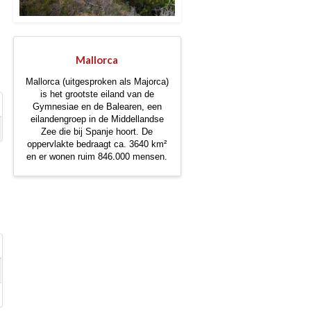
Mallorca
Mallorca (uitgesproken als Majorca)
is het grootste eiland van de
Gymnesiae en de Balearen, een
eilandengroep in de Middellandse
Zee die bij Spanje hoort. De
oppervlakte bedraagt ca. 3640 km²
en er wonen ruim 846.000 mensen.