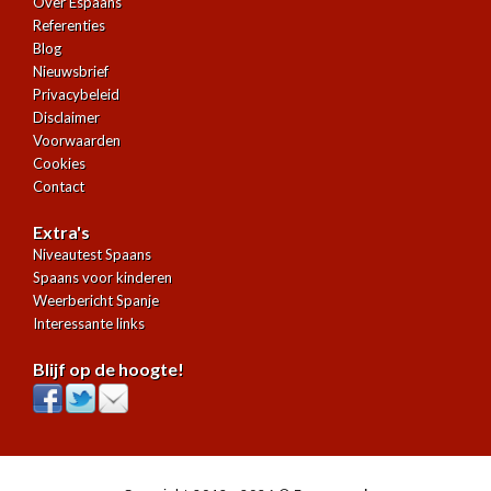
Over Espaans
Referenties
Blog
Nieuwsbrief
Privacybeleid
Disclaimer
Voorwaarden
Cookies
Contact
Extra's
Niveautest Spaans
Spaans voor kinderen
Weerbericht Spanje
Interessante links
Blijf op de hoogte!