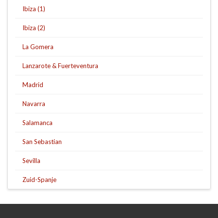
Ibiza (1)
Ibiza (2)
La Gomera
Lanzarote & Fuerteventura
Madrid
Navarra
Salamanca
San Sebastian
Sevilla
Zuid-Spanje