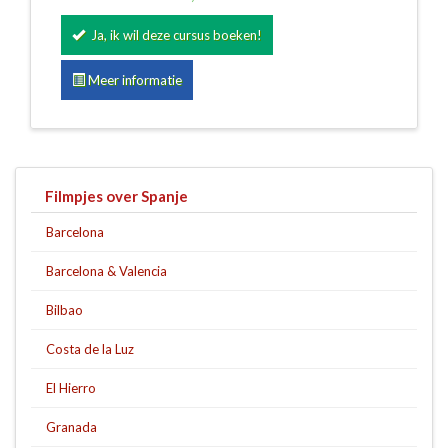
Ja, ik wil deze cursus boeken!
Meer informatie
Filmpjes over Spanje
Barcelona
Barcelona & Valencia
Bilbao
Costa de la Luz
El Hierro
Granada