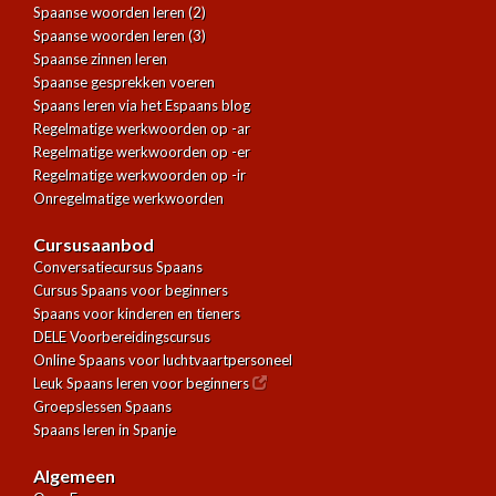
Spaanse woorden leren (2)
Spaanse woorden leren (3)
Spaanse zinnen leren
Spaanse gesprekken voeren
Spaans leren via het Espaans blog
Regelmatige werkwoorden op -ar
Regelmatige werkwoorden op -er
Regelmatige werkwoorden op -ir
Onregelmatige werkwoorden
Cursusaanbod
Conversatiecursus Spaans
Cursus Spaans voor beginners
Spaans voor kinderen en tieners
DELE Voorbereidingscursus
Online Spaans voor luchtvaartpersoneel
Leuk Spaans leren voor beginners
Groepslessen Spaans
Spaans leren in Spanje
Algemeen