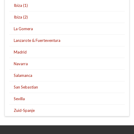
Ibiza (1)
Ibiza (2)
La Gomera
Lanzarote & Fuerteventura
Madrid
Navarra
Salamanca
San Sebastian
Sevilla
Zuid-Spanje