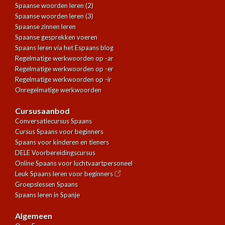
Spaanse woorden leren (2)
Spaanse woorden leren (3)
Spaanse zinnen leren
Spaanse gesprekken voeren
Spaans leren via het Espaans blog
Regelmatige werkwoorden op -ar
Regelmatige werkwoorden op -er
Regelmatige werkwoorden op -ir
Onregelmatige werkwoorden
Cursusaanbod
Conversatiecursus Spaans
Cursus Spaans voor beginners
Spaans voor kinderen en tieners
DELE Voorbereidingscursus
Online Spaans voor luchtvaartpersoneel
Leuk Spaans leren voor beginners
Groepslessen Spaans
Spaans leren in Spanje
Algemeen