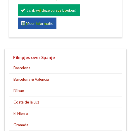
Ja, ik wil deze cursus boeken!
Meer informatie
Filmpjes over Spanje
Barcelona
Barcelona & Valencia
Bilbao
Costa de la Luz
El Hierro
Granada