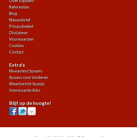
Over Espaans
Referenties
Blog
Nieuwsbrief
Privacybeleid
Disclaimer
Voorwaarden
Cookies
Contact
Extra's
Niveautest Spaans
Spaans voor kinderen
Weerbericht Spanje
Interessante links
Blijf op de hoogte!