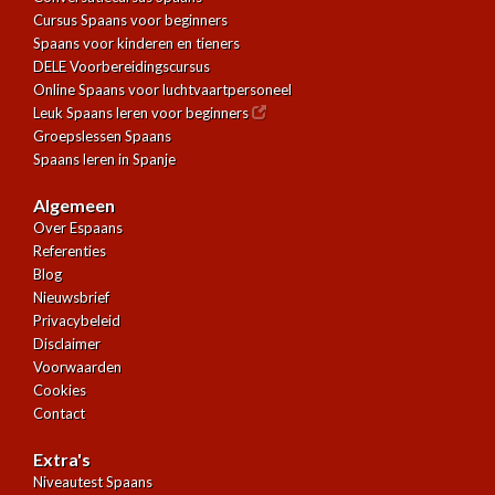
Cursus Spaans voor beginners
Spaans voor kinderen en tieners
DELE Voorbereidingscursus
Online Spaans voor luchtvaartpersoneel
Leuk Spaans leren voor beginners
Groepslessen Spaans
Spaans leren in Spanje
Algemeen
Over Espaans
Referenties
Blog
Nieuwsbrief
Privacybeleid
Disclaimer
Voorwaarden
Cookies
Contact
Extra's
Niveautest Spaans