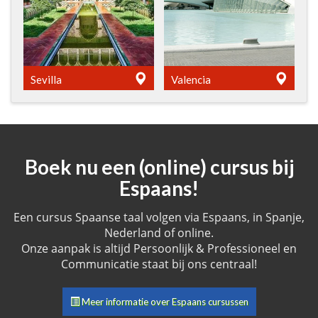
Sevilla
Valencia
Boek nu een (online) cursus bij
Espaans!
Een cursus Spaanse taal volgen via Espaans, in Spanje,
Nederland of online.
Onze aanpak is altijd Persoonlijk & Professioneel en
Communicatie staat bij ons centraal!
Meer informatie over Espaans cursussen