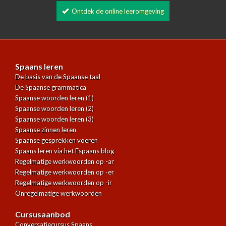
Ontdek de online leeromgeving
Spaans leren
De basis van de Spaanse taal
De Spaanse grammatica
Spaanse woorden leren (1)
Spaanse woorden leren (2)
Spaanse woorden leren (3)
Spaanse zinnen leren
Spaanse gesprekken voeren
Spaans leren via het Espaans blog
Regelmatige werkwoorden op -ar
Regelmatige werkwoorden op -er
Regelmatige werkwoorden op -ir
Onregelmatige werkwoorden
Cursusaanbod
Conversatiecursus Spaans