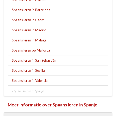
Spaans leren in Barcelona
Spaans leren in Cádiz
Spaans leren in Madrid
Spaans leren in Málaga
Spaans leren op Mallorca
Spaans leren in San Sebastián
Spaans leren in Sevilla
Spaans leren in Valencia
« Spaans leren in Spanje
Meer informatie over Spaans leren in Spanje