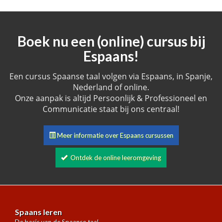
Boek nu een (online) cursus bij
Espaans!
Een cursus Spaanse taal volgen via Espaans, in Spanje,
Nederland of online.
Onze aanpak is altijd Persoonlijk & Professioneel en
Communicatie staat bij ons centraal!
Meer informatie over Espaans cursussen
Ontdek de online leeromgeving
Spaans leren