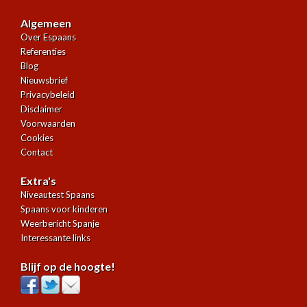
Algemeen
Over Espaans
Referenties
Blog
Nieuwsbrief
Privacybeleid
Disclaimer
Voorwaarden
Cookies
Contact
Extra's
Niveautest Spaans
Spaans voor kinderen
Weerbericht Spanje
Interessante links
Blijf op de hoogte!