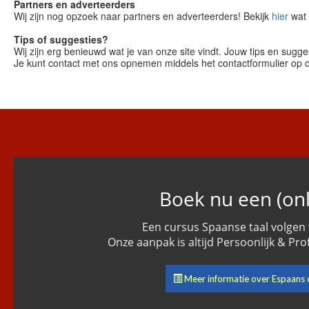
Partners en adverteerders
Wij zijn nog opzoek naar partners en adverteerders! Bekijk
hier
wat 
Tips of suggesties?
Wij zijn erg benieuwd wat je van onze site vindt. Jouw tips en sugg
Je kunt contact met ons opnemen middels het contactformulier op
Boek nu een (onl
Een cursus Spaanse taal volgen 
Onze aanpak is altijd Persoonlijk & Pr
Meer informatie over Espaans 