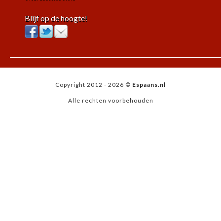
Blijf op de hoogte!
Copyright 2012 - 2026 ©
Espaans.nl
Alle rechten voorbehouden