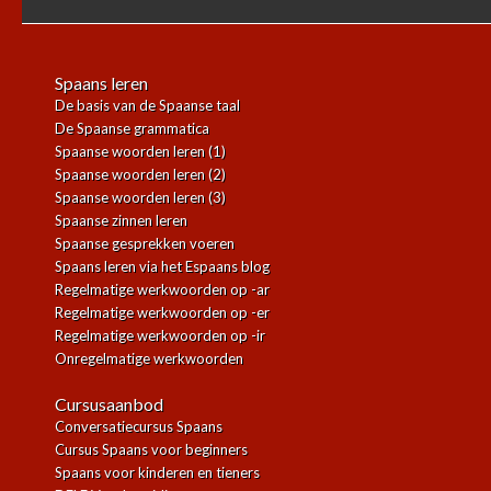
Spaans leren
De basis van de Spaanse taal
De Spaanse grammatica
Spaanse woorden leren (1)
Spaanse woorden leren (2)
Spaanse woorden leren (3)
Spaanse zinnen leren
Spaanse gesprekken voeren
Spaans leren via het Espaans blog
Regelmatige werkwoorden op -ar
Regelmatige werkwoorden op -er
Regelmatige werkwoorden op -ir
Onregelmatige werkwoorden
Cursusaanbod
Conversatiecursus Spaans
Cursus Spaans voor beginners
Spaans voor kinderen en tieners