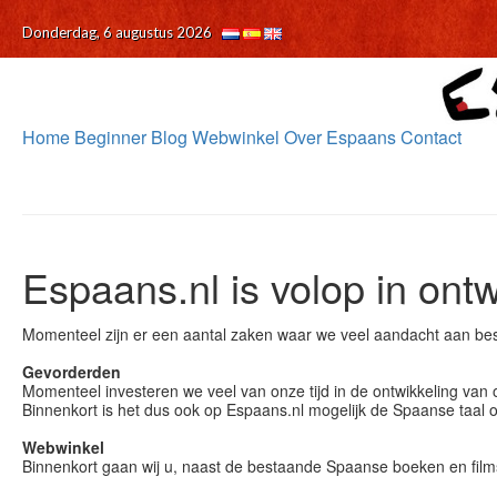
Donderdag, 6 augustus 2026
Home
Beginner
Blog
Webwinkel
Over Espaans
Contact
Espaans.nl is volop in ontw
Momenteel zijn er een aantal zaken waar we veel aandacht aan bes
Gevorderden
Momenteel investeren we veel van onze tijd in de ontwikkeling van
Binnenkort is het dus ook op Espaans.nl mogelijk de Spaanse taal 
Webwinkel
Binnenkort gaan wij u, naast de bestaande Spaanse boeken en film