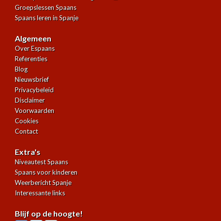
Groepslessen Spaans
Spaans leren in Spanje
Algemeen
Over Espaans
Referenties
Blog
Nieuwsbrief
Privacybeleid
Disclaimer
Voorwaarden
Cookies
Contact
Extra's
Niveautest Spaans
Spaans voor kinderen
Weerbericht Spanje
Interessante links
Blijf op de hoogte!