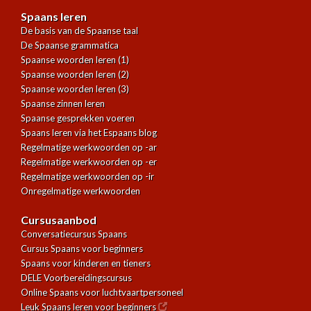
Spaans leren
De basis van de Spaanse taal
De Spaanse grammatica
Spaanse woorden leren (1)
Spaanse woorden leren (2)
Spaanse woorden leren (3)
Spaanse zinnen leren
Spaanse gesprekken voeren
Spaans leren via het Espaans blog
Regelmatige werkwoorden op -ar
Regelmatige werkwoorden op -er
Regelmatige werkwoorden op -ir
Onregelmatige werkwoorden
Cursusaanbod
Conversatiecursus Spaans
Cursus Spaans voor beginners
Spaans voor kinderen en tieners
DELE Voorbereidingscursus
Online Spaans voor luchtvaartpersoneel
Leuk Spaans leren voor beginners