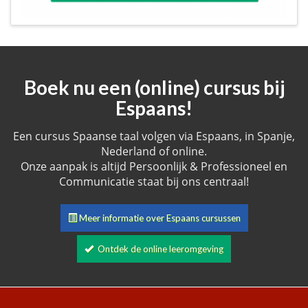
Boek nu een (online) cursus bij
Espaans!
Een cursus Spaanse taal volgen via Espaans, in Spanje,
Nederland of online.
Onze aanpak is altijd Persoonlijk & Professioneel en
Communicatie staat bij ons centraal!
Meer informatie over Espaans cursussen
Ontdek de online leeromgeving