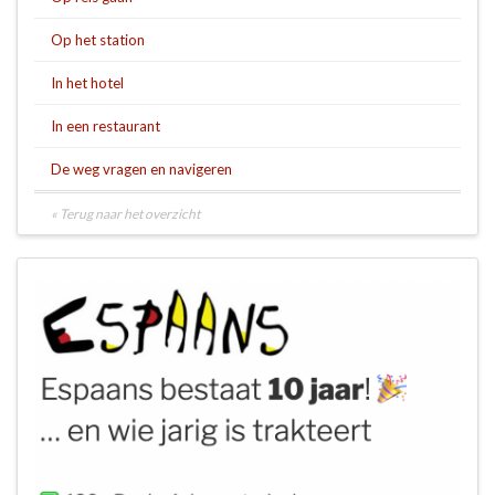
Op het station
In het hotel
In een restaurant
De weg vragen en navigeren
« Terug naar het overzicht