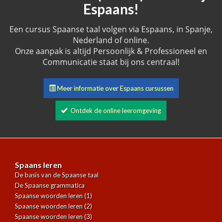
Espaans!
Een cursus Spaanse taal volgen via Espaans, in Spanje,
Nederland of online.
Onze aanpak is altijd Persoonlijk & Professioneel en
Communicatie staat bij ons centraal!
Meer informatie over Espaans cursussen
Ontdek de online leeromgeving
Spaans leren
De basis van de Spaanse taal
De Spaanse grammatica
Spaanse woorden leren (1)
Spaanse woorden leren (2)
Spaanse woorden leren (3)