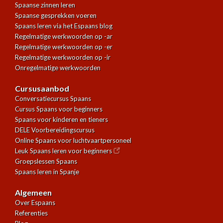
Spaanse zinnen leren
Spaanse gesprekken voeren
Spaans leren via het Espaans blog
Regelmatige werkwoorden op -ar
Regelmatige werkwoorden op -er
Regelmatige werkwoorden op -ir
Onregelmatige werkwoorden
Cursusaanbod
Conversatiecursus Spaans
Cursus Spaans voor beginners
Spaans voor kinderen en tieners
DELE Voorbereidingscursus
Online Spaans voor luchtvaartpersoneel
Leuk Spaans leren voor beginners
Groepslessen Spaans
Spaans leren in Spanje
Algemeen
Over Espaans
Referenties