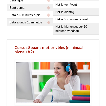
Está lejos
Het is ver (weg)
Está cerca
Het is dichtbij
Está a 5 minutos a pie
Het is 5 minuten te voet
Está a unos 10 minutos
Het is hier ongeveer 10
minuten vandaan
Cursus Spaans met privéles (minimaal
niveau A2)