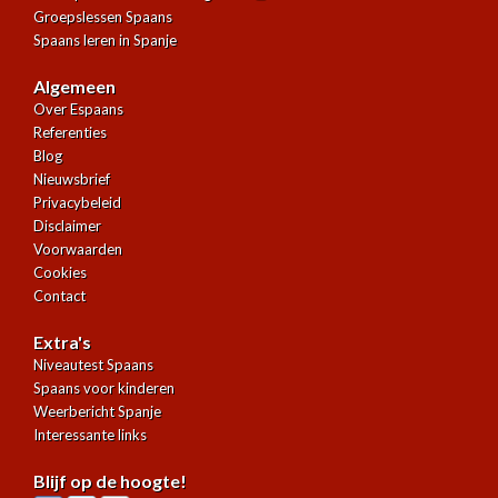
Groepslessen Spaans
Spaans leren in Spanje
Algemeen
Over Espaans
Referenties
Blog
Nieuwsbrief
Privacybeleid
Disclaimer
Voorwaarden
Cookies
Contact
Extra's
Niveautest Spaans
Spaans voor kinderen
Weerbericht Spanje
Interessante links
Blijf op de hoogte!