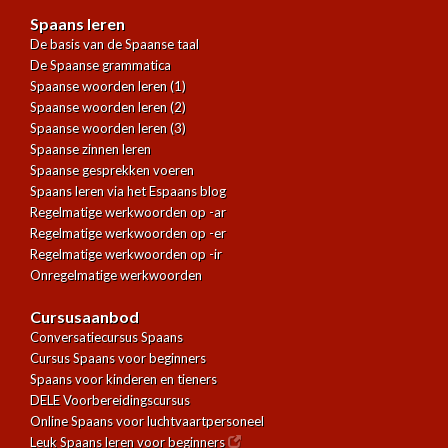
Spaans leren
De basis van de Spaanse taal
De Spaanse grammatica
Spaanse woorden leren (1)
Spaanse woorden leren (2)
Spaanse woorden leren (3)
Spaanse zinnen leren
Spaanse gesprekken voeren
Spaans leren via het Espaans blog
Regelmatige werkwoorden op -ar
Regelmatige werkwoorden op -er
Regelmatige werkwoorden op -ir
Onregelmatige werkwoorden
Cursusaanbod
Conversatiecursus Spaans
Cursus Spaans voor beginners
Spaans voor kinderen en tieners
DELE Voorbereidingscursus
Online Spaans voor luchtvaartpersoneel
Leuk Spaans leren voor beginners