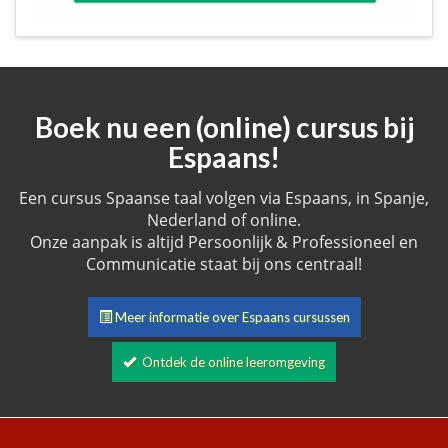
Boek nu een (online) cursus bij
Espaans!
Een cursus Spaanse taal volgen via Espaans, in Spanje,
Nederland of online.
Onze aanpak is altijd Persoonlijk & Professioneel en
Communicatie staat bij ons centraal!
Meer informatie over Espaans cursussen
Ontdek de online leeromgeving