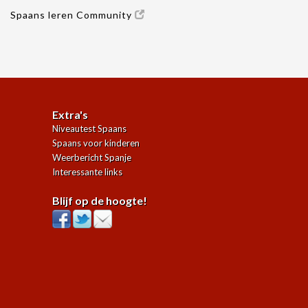
Spaans leren Community
Extra's
Niveautest Spaans
Spaans voor kinderen
Weerbericht Spanje
Interessante links
Blijf op de hoogte!