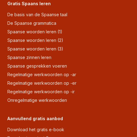
Gratis Spaans leren
De basis van de Spaanse taal
De Spaanse grammatica
Spaanse woorden leren (1)
Spaanse woorden leren (2)
Spaanse woorden leren (3)
Spaanse zinnen leren
Spaanse gesprekken voeren
Regelmatige werkwoorden op -ar
Regelmatige werkwoorden op -er
Regelmatige werkwoorden op -ir
Onregelmatige werkwoorden
Aanvullend gratis aanbod
Download het gratis e-book