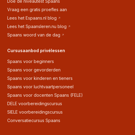
Doe de niveautest Spaans
Vraag een gratis proefles aan
Lees het Espaans.nl blog
Lees het Spaansleren.nu blog
Spaans woord van de dag
Cursusaanbod privélessen
Spaans voor beginners
Spaans voor gevorderden
Spaans voor kinderen en tieners
Spaans voor luchtvaartpersoneel
Spaans voor docenten Spaans (FELE)
DELE voorbereidingscursus
SIELE voorbereidingscursus
Conversatiecursus Spaans