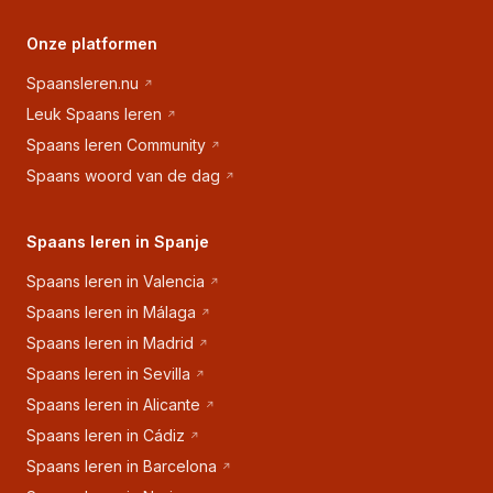
Onze platformen
Spaansleren.nu
Leuk Spaans leren
Spaans leren Community
Spaans woord van de dag
Spaans leren in Spanje
Spaans leren in Valencia
Spaans leren in Málaga
Spaans leren in Madrid
Spaans leren in Sevilla
Spaans leren in Alicante
Spaans leren in Cádiz
Spaans leren in Barcelona