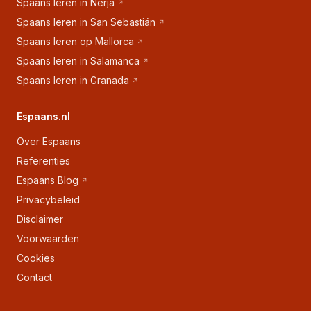
Spaans leren in Nerja
Spaans leren in San Sebastián
Spaans leren op Mallorca
Spaans leren in Salamanca
Spaans leren in Granada
Espaans.nl
Over Espaans
Referenties
Espaans Blog
Privacybeleid
Disclaimer
Voorwaarden
Cookies
Contact