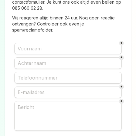
contactformulier. Je kunt ons ook altijd even bellen op
085 060 62 28.
Wij reageren altijd binnen 24 uur. Nog geen reactie
ontvangen? Controleer ook even je
spam/reclamefolder.