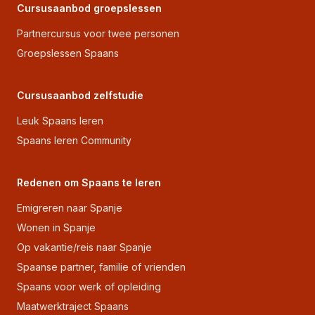
Cursusaanbod groepslessen
Partnercursus voor twee personen
Groepslessen Spaans
Cursusaanbod zelfstudie
Leuk Spaans leren
Spaans leren Community
Redenen om Spaans te leren
Emigreren naar Spanje
Wonen in Spanje
Op vakantie/reis naar Spanje
Spaanse partner, familie of vrienden
Spaans voor werk of opleiding
Maatwerktraject Spaans