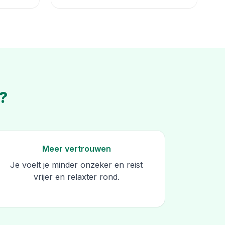
s?
Meer vertrouwen
Je voelt je minder onzeker en reist
vrijer en relaxter rond.