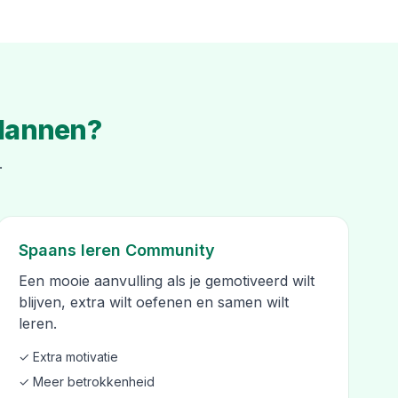
plannen?
.
Spaans leren Community
Een mooie aanvulling als je gemotiveerd wilt
blijven, extra wilt oefenen en samen wilt
leren.
✓ Extra motivatie
✓ Meer betrokkenheid