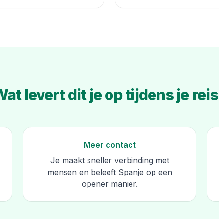
at levert dit je op tijdens je rei
Meer contact
Je maakt sneller verbinding met
mensen en beleeft Spanje op een
opener manier.