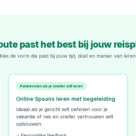
oute past het best bij jouw reis
Kies de vorm die past bij jouw tijd, doel en manier van leren
Aanbevolen als je sneller wilt leren
Online Spaans leren met begeleiding
Ideaal als je gericht wilt oefenen voor je
vakantie of reis en sneller vertrouwen wilt
opbouwen.
✓ Persoonlijke feedback