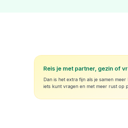
Reis je met partner, gezin of v
Dan is het extra fijn als je samen meer 
iets kunt vragen en met meer rust op p