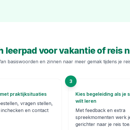
h leerpad voor vakantie of reis 
an basiswoorden en zinnen naar meer gemak tijdens je rei
3
met praktijksituaties
Kies begeleiding als je s
wilt leren
estellen, vragen stellen,
, inchecken en contact
Met feedback en extra
.
spreekmomenten werk j
gerichter naar je reis toe