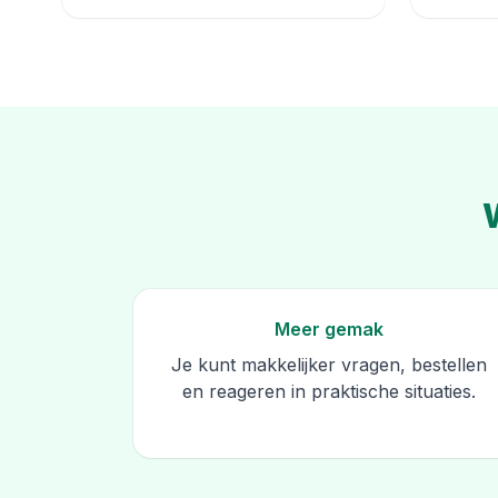
W
Meer gemak
Je kunt makkelijker vragen, bestellen
en reageren in praktische situaties.