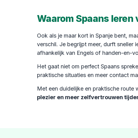
Waarom Spaans leren vo
Ook als je maar kort in Spanje bent, ma
verschil. Je begrijpt meer, durft sneller 
afhankelijk van Engels of handen-en-v
Het gaat niet om perfect Spaans spreke
praktische situaties en meer contact mak
Met een duidelijke en praktische route 
plezier en meer zelfvertrouwen tijdens