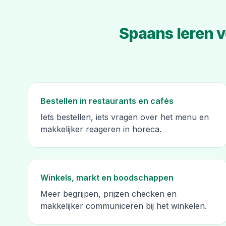
Spaans leren v
Bestellen in restaurants en cafés
Iets bestellen, iets vragen over het menu en
makkelijker reageren in horeca.
Winkels, markt en boodschappen
Meer begrijpen, prijzen checken en
makkelijker communiceren bij het winkelen.