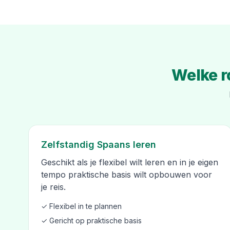
Welke r
Zelfstandig Spaans leren
Geschikt als je flexibel wilt leren en in je eigen
tempo praktische basis wilt opbouwen voor
je reis.
✓ Flexibel in te plannen
✓ Gericht op praktische basis