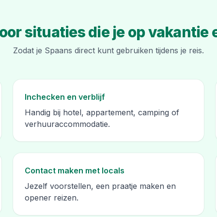
oor situaties die je op vakanti
Zodat je Spaans direct kunt gebruiken tijdens je reis.
Inchecken en verblijf
Handig bij hotel, appartement, camping of
verhuuraccommodatie.
Contact maken met locals
Jezelf voorstellen, een praatje maken en
opener reizen.