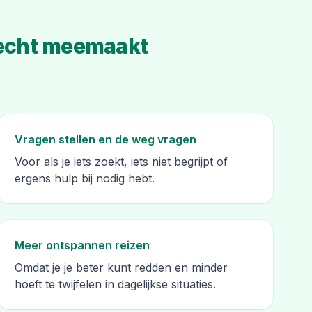
e echt meemaakt
Vragen stellen en de weg vragen
Voor als je iets zoekt, iets niet begrijpt of
ergens hulp bij nodig hebt.
Meer ontspannen reizen
Omdat je je beter kunt redden en minder
hoeft te twijfelen in dagelijkse situaties.