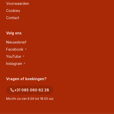
Voorwaarden
Cookies
Contact
Volg ons
Nieuwsbrief
Facebook
YouTube
Instagram
Vragen of boekingen?
+31 085 060 62 28
Ma t/m za van 9.00 tot 18.00 uur.