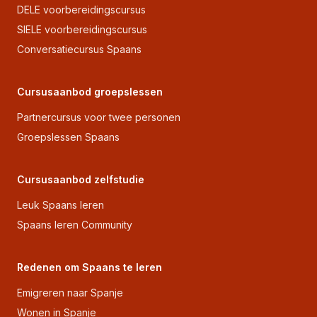
DELE voorbereidingscursus
SIELE voorbereidingscursus
Conversatiecursus Spaans
Cursusaanbod groepslessen
Partnercursus voor twee personen
Groepslessen Spaans
Cursusaanbod zelfstudie
Leuk Spaans leren
Spaans leren Community
Redenen om Spaans te leren
Emigreren naar Spanje
Wonen in Spanje