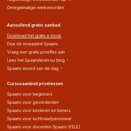
Onregelmatige werkwoorden
Aanvullend gratis aanbod
Download het gratis e-book
Doe de niveautest Spaans
Vraag een gratis proefles aan
Lees het Spaansleren.nu blog
Spaans woord van de dag
Cursusaanbod privélessen
Spaans voor beginners
Spaans voor gevorderden
Spaans voor kinderen en tieners
Spaans voor luchtvaartpersoneel
Spaans voor docenten Spaans (FELE)