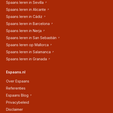
Spaans leren in Sevilla
Spaans leren in Alicante
Spaans leren in Cádiz
Spaans leren in Barcelona
Spaans leren in Nerja
Spaans leren in San Sebastián
Spaans leren op Mallorca
Spaans leren in Salamanca
Spaans leren in Granada
Espaans.nl
Over Espaans
Referenties
Espaans Blog
Privacybeleid
Disclaimer