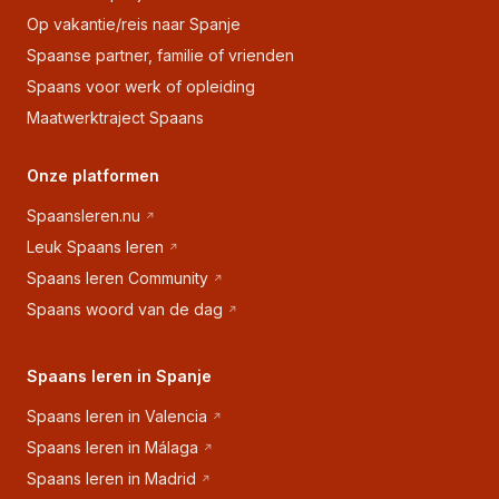
Op vakantie/reis naar Spanje
Spaanse partner, familie of vrienden
Spaans voor werk of opleiding
Maatwerktraject Spaans
Onze platformen
Spaansleren.nu
Leuk Spaans leren
Spaans leren Community
Spaans woord van de dag
Spaans leren in Spanje
Spaans leren in Valencia
Spaans leren in Málaga
Spaans leren in Madrid