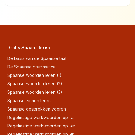
Gratis Spaans leren
De basis van de Spaanse taal
De Spaanse grammatica
Spaanse woorden leren (1)
Spaanse woorden leren (2)
Spaanse woorden leren (3)
Spaanse zinnen leren
Spaanse gesprekken voeren
Regelmatige werkwoorden op -ar
Regelmatige werkwoorden op -er
Regelmatige werkwoorden op -ir