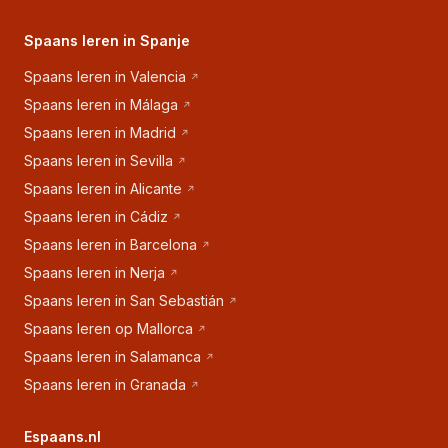
Spaans leren in Spanje
Spaans leren in Valencia
Spaans leren in Málaga
Spaans leren in Madrid
Spaans leren in Sevilla
Spaans leren in Alicante
Spaans leren in Cádiz
Spaans leren in Barcelona
Spaans leren in Nerja
Spaans leren in San Sebastián
Spaans leren op Mallorca
Spaans leren in Salamanca
Spaans leren in Granada
Espaans.nl