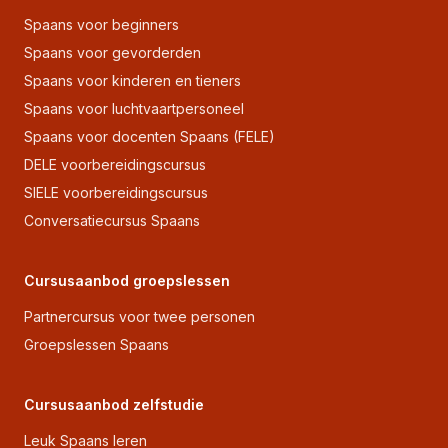
Spaans voor beginners
Spaans voor gevorderden
Spaans voor kinderen en tieners
Spaans voor luchtvaartpersoneel
Spaans voor docenten Spaans (FELE)
DELE voorbereidingscursus
SIELE voorbereidingscursus
Conversatiecursus Spaans
Cursusaanbod groepslessen
Partnercursus voor twee personen
Groepslessen Spaans
Cursusaanbod zelfstudie
Leuk Spaans leren