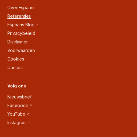
Over Espaans
Referenties
Espaans Blog
Privacybeleid
Disclaimer
Voorwaarden
Cookies
Contact
Volg ons
Nieuwsbrief
Facebook
YouTube
Instagram