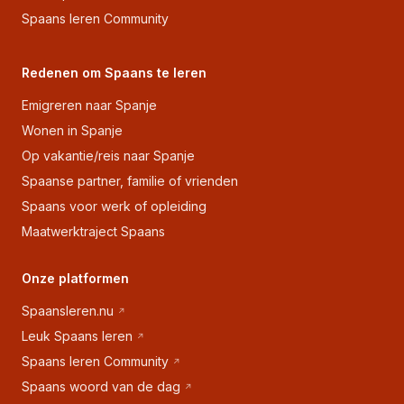
Spaans leren Community
Redenen om Spaans te leren
Emigreren naar Spanje
Wonen in Spanje
Op vakantie/reis naar Spanje
Spaanse partner, familie of vrienden
Spaans voor werk of opleiding
Maatwerktraject Spaans
Onze platformen
Spaansleren.nu
Leuk Spaans leren
Spaans leren Community
Spaans woord van de dag