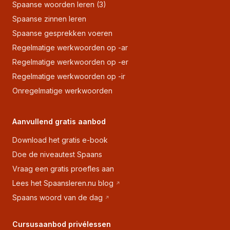
Spaanse woorden leren (3)
Spaanse zinnen leren
Spaanse gesprekken voeren
Regelmatige werkwoorden op -ar
Regelmatige werkwoorden op -er
Regelmatige werkwoorden op -ir
Onregelmatige werkwoorden
Aanvullend gratis aanbod
Download het gratis e-book
Doe de niveautest Spaans
Vraag een gratis proefles aan
Lees het Spaansleren.nu blog
Spaans woord van de dag
Cursusaanbod privélessen