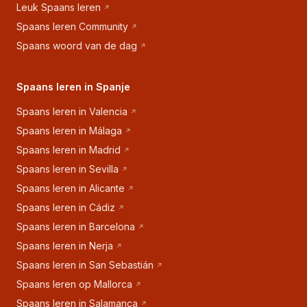
Leuk Spaans leren
Spaans leren Community
Spaans woord van de dag
Spaans leren in Spanje
Spaans leren in Valencia
Spaans leren in Málaga
Spaans leren in Madrid
Spaans leren in Sevilla
Spaans leren in Alicante
Spaans leren in Cádiz
Spaans leren in Barcelona
Spaans leren in Nerja
Spaans leren in San Sebastián
Spaans leren op Mallorca
Spaans leren in Salamanca