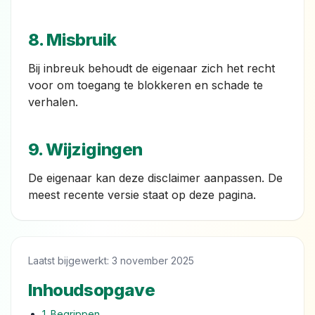
8. Misbruik
Bij inbreuk behoudt de eigenaar zich het recht
voor om toegang te blokkeren en schade te
verhalen.
9. Wijzigingen
De eigenaar kan deze disclaimer aanpassen. De
meest recente versie staat op deze pagina.
Laatst bijgewerkt:
3 november 2025
Inhoudsopgave
1. Begrippen