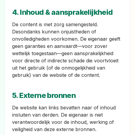
4. Inhoud & aansprakelijkheid
De content is met zorg samengesteld.
Desondanks kunnen onjuistheden of
onvolledigheden voorkomen. De eigenaar geeft
geen garanties en aanvaardt—voor zover
wettelijk toegestaan—geen aansprakelijkheid
voor directe of indirecte schade die voortvloeit
uit het gebruik (of de onmogelijkheid van
gebruik) van de website of de content.
5. Externe bronnen
De website kan links bevatten naar of inhoud
insluiten van derden. De eigenaar is niet
verantwoordelijk voor de inhoud, werking of
veiligheid van deze externe bronnen.