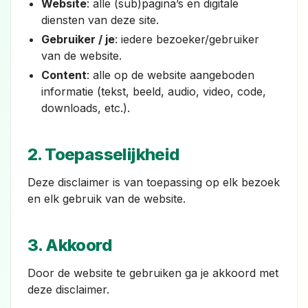
Website
: alle (sub)pagina’s en digitale
diensten van deze site.
Gebruiker / je
: iedere bezoeker/gebruiker
van de website.
Content
: alle op de website aangeboden
informatie (tekst, beeld, audio, video, code,
downloads, etc.).
2. Toepasselijkheid
Deze disclaimer is van toepassing op elk bezoek
en elk gebruik van de website.
3. Akkoord
Door de website te gebruiken ga je akkoord met
deze disclaimer.