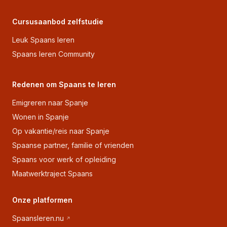
Cursusaanbod zelfstudie
Leuk Spaans leren
Spaans leren Community
Redenen om Spaans te leren
Emigreren naar Spanje
Wonen in Spanje
Op vakantie/reis naar Spanje
Spaanse partner, familie of vrienden
Spaans voor werk of opleiding
Maatwerktraject Spaans
Onze platformen
Spaansleren.nu