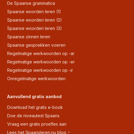
De Spaanse grammatica
Spaanse woorden leren (1)
Spaanse woorden leren (2)
Spaanse woorden leren (3)
Spaanse zinnen leren
Spaanse gesprekken voeren
Regelmatige werkwoorden op -ar
Regelmatige werkwoorden op -er
Regelmatige werkwoorden op -ir
Onregelmatige werkwoorden
Aanvullend gratis aanbod
Download het gratis e-book
Doe de niveautest Spaans
Vraag een gratis proefles aan
Lees het Spaansleren.nu blog