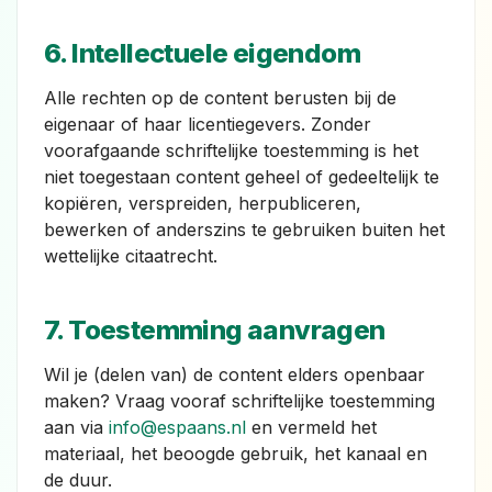
6. Intellectuele eigendom
Alle rechten op de content berusten bij de
eigenaar of haar licentiegevers. Zonder
voorafgaande schriftelijke toestemming is het
niet toegestaan content geheel of gedeeltelijk te
kopiëren, verspreiden, herpubliceren,
bewerken of anderszins te gebruiken buiten het
wettelijke citaatrecht.
7. Toestemming aanvragen
Wil je (delen van) de content elders openbaar
maken? Vraag vooraf schriftelijke toestemming
aan via
info@espaans.nl
en vermeld het
materiaal, het beoogde gebruik, het kanaal en
de duur.