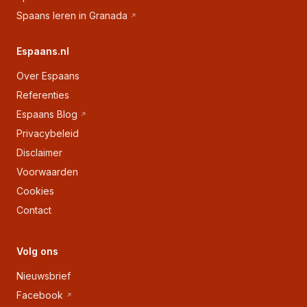
Spaans leren in Granada
Espaans.nl
Over Espaans
Referenties
Espaans Blog
Privacybeleid
Disclaimer
Voorwaarden
Cookies
Contact
Volg ons
Nieuwsbrief
Facebook