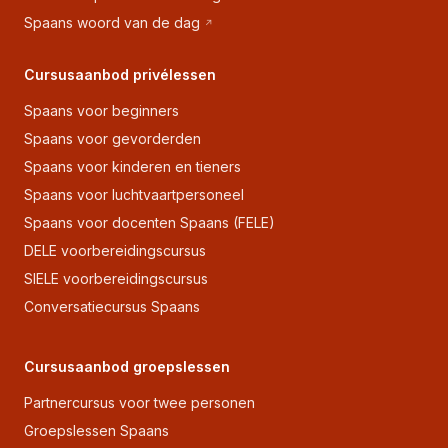
Spaans woord van de dag
Cursusaanbod privélessen
Spaans voor beginners
Spaans voor gevorderden
Spaans voor kinderen en tieners
Spaans voor luchtvaartpersoneel
Spaans voor docenten Spaans (FELE)
DELE voorbereidingscursus
SIELE voorbereidingscursus
Conversatiecursus Spaans
Cursusaanbod groepslessen
Partnercursus voor twee personen
Groepslessen Spaans