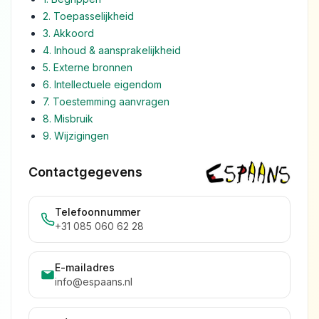
2. Toepasselijkheid
3. Akkoord
4. Inhoud & aansprakelijkheid
5. Externe bronnen
6. Intellectuele eigendom
7. Toestemming aanvragen
8. Misbruik
9. Wijzigingen
Contactgegevens
Telefoonnummer
+31 085 060 62 28
E-mailadres
info@espaans.nl