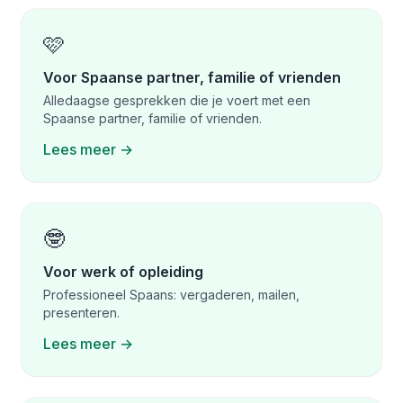
🩷
Voor Spaanse partner, familie of vrienden
Alledaagse gesprekken die je voert met een
Spaanse partner, familie of vrienden.
Lees meer →
🤓
Voor werk of opleiding
Professioneel Spaans: vergaderen, mailen,
presenteren.
Lees meer →