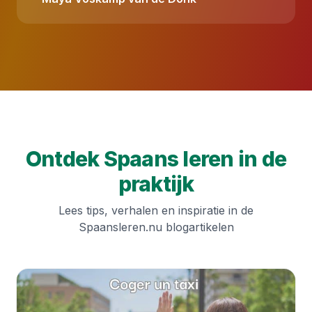
Ontdek Spaans leren in de
praktijk
Lees tips, verhalen en inspiratie in de
Spaansleren.nu blogartikelen