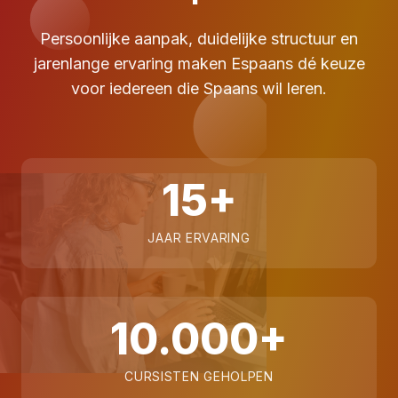
Persoonlijke aanpak, duidelijke structuur en
jarenlange ervaring maken Espaans dé keuze
voor iedereen die Spaans wil leren.
15+
JAAR ERVARING
10.000+
CURSISTEN GEHOLPEN