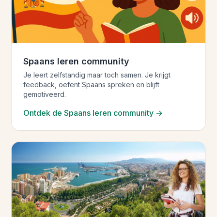
Spaans leren community
Je leert zelfstandig maar toch samen. Je krijgt
feedback, oefent Spaans spreken en blijft
gemotiveerd.
Ontdek de Spaans leren community →