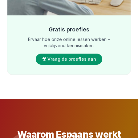
Gratis proefles
Ervaar hoe onze online lessen werken –
vrijblijvend kennismaken.
🎥 Vraag de proefles aan
Waarom Espaans werkt