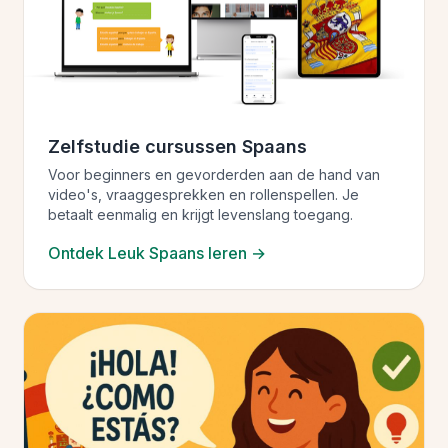
Zelfstudie cursussen Spaans
Voor beginners en gevorderden aan de hand van
video's, vraaggesprekken en rollenspellen. Je
betaalt eenmalig en krijgt levenslang toegang.
Ontdek Leuk Spaans leren →