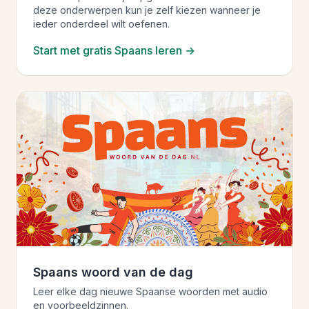
deze onderwerpen kun je zelf kiezen wanneer je
ieder onderdeel wilt oefenen.
Start met gratis Spaans leren →
Spaans woord van de dag
Leer elke dag nieuwe Spaanse woorden met audio
en voorbeeldzinnen.