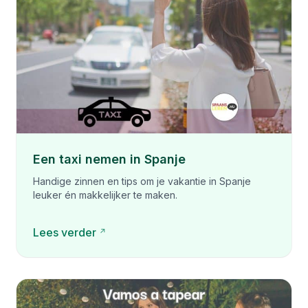
Een taxi nemen in Spanje
Handige zinnen en tips om je vakantie in Spanje
leuker én makkelijker te maken.
Lees verder