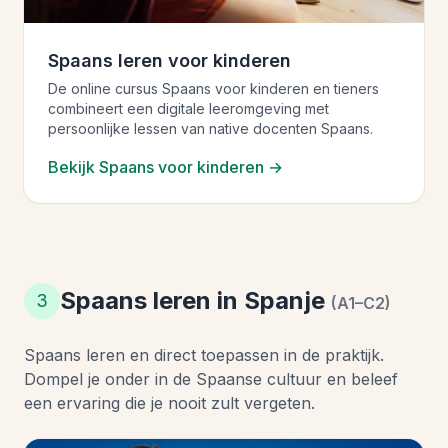
Spaans leren voor kinderen
De online cursus Spaans voor kinderen en tieners
combineert een digitale leeromgeving met
persoonlijke lessen van native docenten Spaans.
Bekijk Spaans voor kinderen →
Spaans leren in Spanje
3
(A1–C2)
Spaans leren en direct toepassen in de praktijk.
Dompel je onder in de Spaanse cultuur en beleef
een ervaring die je nooit zult vergeten.