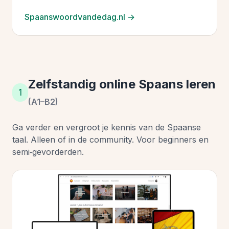
Spaanswoordvandedag.nl →
Zelfstandig online Spaans leren
1
(A1–B2)
Ga verder en vergroot je kennis van de Spaanse
taal. Alleen of in de community. Voor beginners en
semi‑gevorderden.