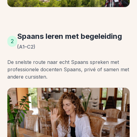
Spaans leren met begeleiding
2
(A1–C2)
De snelste route naar echt Spaans spreken met
professionele docenten Spaans, privé of samen met
andere cursisten.