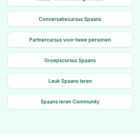
Conversatiecursus Spaans
Partnercursus voor twee personen
Groepscursus Spaans
Leuk Spaans leren
Spaans leren Community