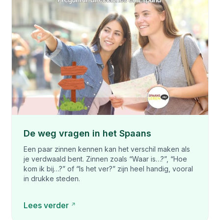
De weg vragen in het Spaans
Een paar zinnen kennen kan het verschil maken als
je verdwaald bent. Zinnen zoals “Waar is…?”, “Hoe
kom ik bij…?” of “Is het ver?” zijn heel handig, vooral
in drukke steden.
Lees verder