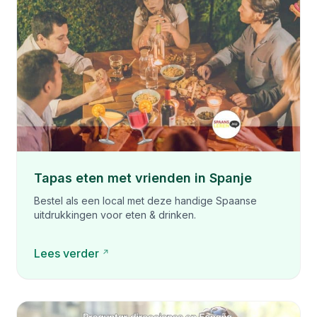
Tapas eten met vrienden in Spanje
Bestel als een local met deze handige Spaanse
uitdrukkingen voor eten & drinken.
Lees verder