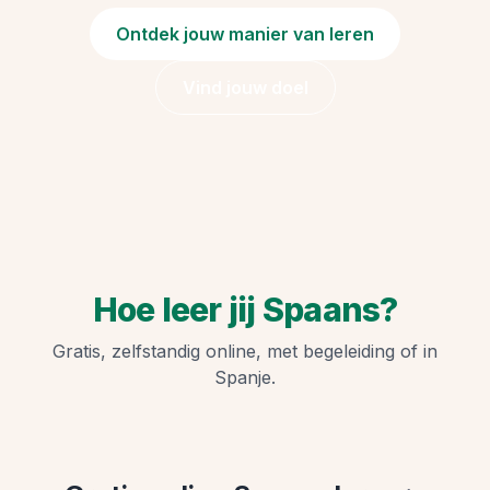
Ontdek jouw manier van leren
Vind jouw doel
Hoe leer jij Spaans?
Gratis, zelfstandig online, met begeleiding of in
Spanje.