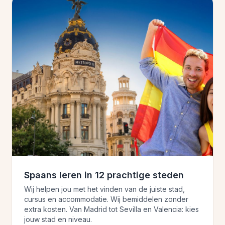
Spaans leren in 12 prachtige steden
Wij helpen jou met het vinden van de juiste stad,
cursus en accommodatie. Wij bemiddelen zonder
extra kosten. Van Madrid tot Sevilla en Valencia: kies
jouw stad en niveau.