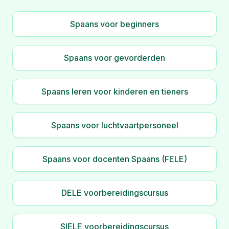
Spaans voor beginners
Spaans voor gevorderden
Spaans leren voor kinderen en tieners
Spaans voor luchtvaartpersoneel
Spaans voor docenten Spaans (FELE)
DELE voorbereidingscursus
SIELE voorbereidingscursus