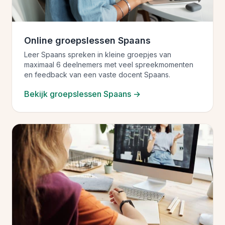
Online groepslessen Spaans
Leer Spaans spreken in kleine groepjes van
maximaal 6 deelnemers met veel spreekmomenten
en feedback van een vaste docent Spaans.
Bekijk groepslessen Spaans →