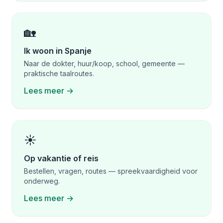
🏡
Ik woon in Spanje
Naar de dokter, huur/koop, school, gemeente —
praktische taalroutes.
Lees meer →
☀️
Op vakantie of reis
Bestellen, vragen, routes — spreekvaardigheid voor
onderweg.
Lees meer →