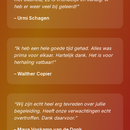
heb er weer veel bij geleerd!”
– Urmi Schagen
“Ik heb een hele goede tijd gehad. Alles was
prima voor elkaar. Hartelijk dank. Het is voor
herhaling vatbaar!”
– Walther Copier
“Wij zijn echt heel erg tevreden over jullie
begeleiding. Heeft onze verwachtingen echt
overtroffen. Dank daarvoor.”
– Maya Voskamp van de Donk