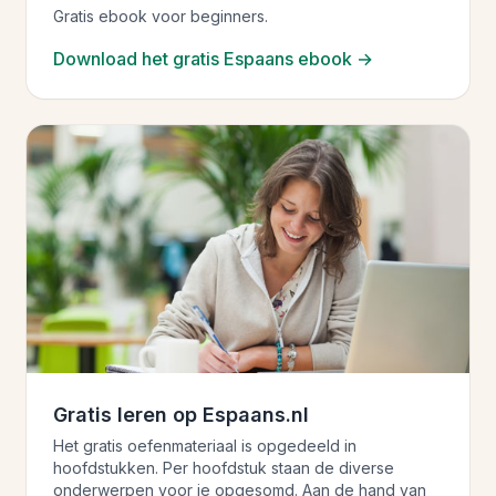
Gratis ebook voor beginners.
Download het gratis Espaans ebook →
Gratis leren op Espaans.nl
Het gratis oefenmateriaal is opgedeeld in
hoofdstukken. Per hoofdstuk staan de diverse
onderwerpen voor je opgesomd. Aan de hand van