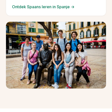
Ontdek Spaans leren in Spanje →