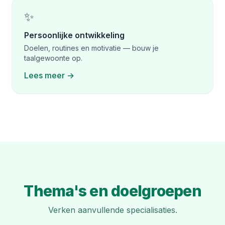
✨
Persoonlijke ontwikkeling
Doelen, routines en motivatie — bouw je
taalgewoonte op.
Lees meer →
Thema's en doelgroepen
Verken aanvullende specialisaties.