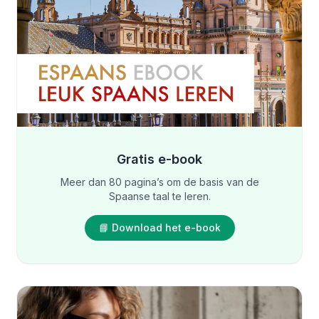
Gratis e-book
Meer dan 80 pagina’s om de basis van de
Spaanse taal te leren.
📘 Download het e-book