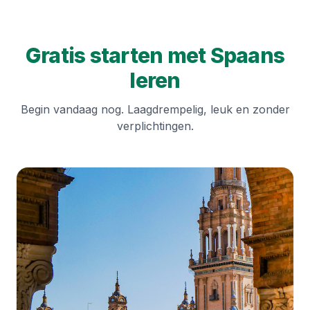
Gratis starten met Spaans
leren
Begin vandaag nog. Laagdrempelig, leuk en zonder
verplichtingen.