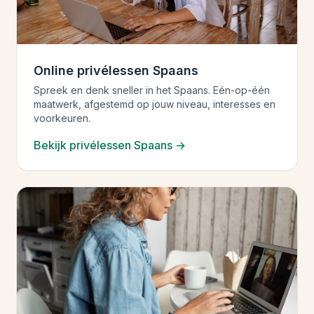
Online privélessen Spaans
Spreek en denk sneller in het Spaans. Eén-op-één
maatwerk, afgestemd op jouw niveau, interesses en
voorkeuren.
Bekijk privélessen Spaans →