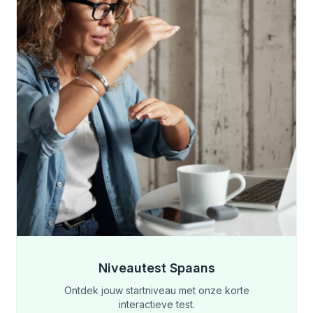
Niveautest Spaans
Ontdek jouw startniveau met onze korte
interactieve test.